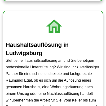
Haushaltsauflösung in
Ludwigsburg
Steht eine Haushaltsauflösung an und Sie benötigen
professionelle Unterstützung? Wir sind Ihr zuverlässiger
Partner für eine schnelle, diskrete und fachgerechte
Räumung! Egal, ob es sich um die Auflösung eines
gesamten Haushalts, eine Wohnungsräumung nach
einem Umzug oder eine Nachlassauflösung handelt –
wir übernehmen die Arbeit für Sie. Vom Keller bis zum