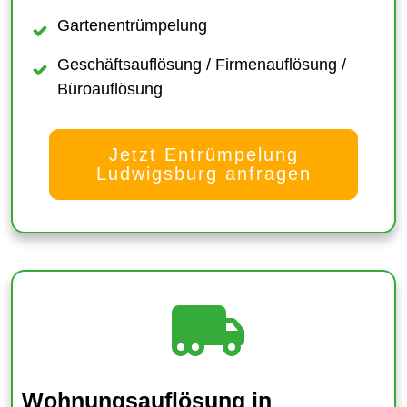
Gartenentrümpelung
Geschäftsauflösung / Firmenauflösung /
Büroauflösung
Jetzt Entrümpelung
Ludwigsburg anfragen
Wohnungsauflösung
in