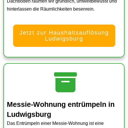
Dachboden räumen wir gründlich, umweltbewusst und
hinterlassen die Räumlichkeiten besenrein.
Jetzt zur Haushaltsauflösung
Ludwigsburg
Messie-Wohnung entrümpeln in
Ludwigsburg
Das Entrümpeln einer Messie-Wohnung ist eine