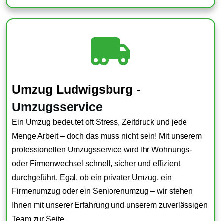
Umzug Ludwigsburg -
Umzugsservice
Ein Umzug bedeutet oft Stress, Zeitdruck und jede
Menge Arbeit – doch das muss nicht sein! Mit unserem
professionellen Umzugsservice wird Ihr Wohnungs-
oder Firmenwechsel schnell, sicher und effizient
durchgeführt. Egal, ob ein privater Umzug, ein
Firmenumzug oder ein Seniorenumzug – wir stehen
Ihnen mit unserer Erfahrung und unserem zuverlässigen
Team zur Seite.