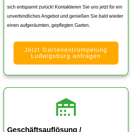
sich entspannt zurück!
Kontaktieren Sie uns jetzt für ein
unverbindliches Angebot und genießen Sie bald wieder
einen aufgeräumten, gepflegten Garten.
Jetzt Gartenentrümpelung
Ludwigsburg anfragen
Geschäftsauflösung /