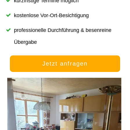
kurzfristige Termine möglich
kostenlose Vor-Ort-Besichtigung
professionelle Durchführung & besenreine
Übergabe
Jetzt anfragen