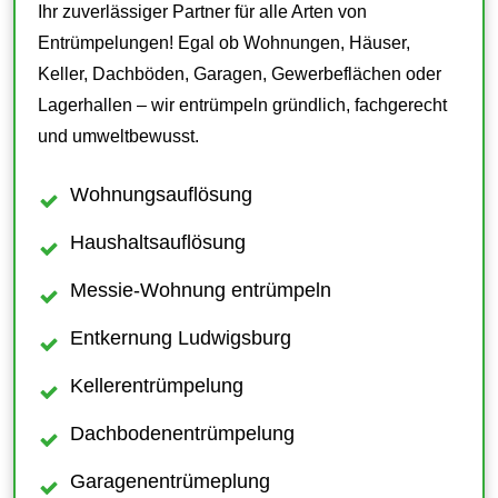
Ihr zuverlässiger Partner für alle Arten von
Entrümpelungen! Egal ob Wohnungen, Häuser,
Keller, Dachböden, Garagen, Gewerbeflächen oder
Lagerhallen – wir entrümpeln gründlich, fachgerecht
und umweltbewusst.
Wohnungsauflösung
Haushaltsauflösung
Messie-Wohnung entrümpeln
Entkernung Ludwigsburg
Kellerentrümpelung
Dachbodenentrümpelung
Garagenentrümeplung