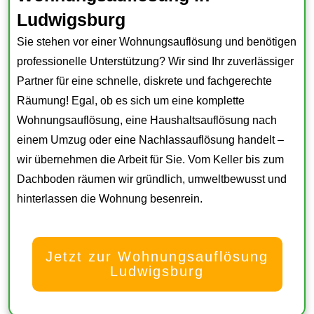
Ludwigsburg
Sie stehen vor einer Wohnungsauflösung und benötigen
professionelle Unterstützung? Wir sind Ihr zuverlässiger
Partner für eine schnelle, diskrete und fachgerechte
Räumung! Egal, ob es sich um eine komplette
Wohnungsauflösung, eine Haushaltsauflösung nach
einem Umzug oder eine Nachlassauflösung handelt –
wir übernehmen die Arbeit für Sie. Vom Keller bis zum
Dachboden räumen wir gründlich, umweltbewusst und
hinterlassen die Wohnung besenrein.
Jetzt zur Wohnungsauflösung
Ludwigsburg