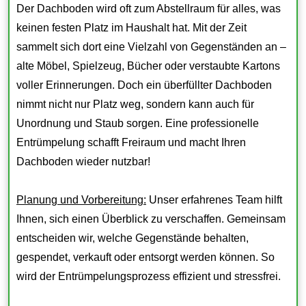
Der Dachboden wird oft zum Abstellraum für alles, was
keinen festen Platz im Haushalt hat. Mit der Zeit
sammelt sich dort eine Vielzahl von Gegenständen an –
alte Möbel, Spielzeug, Bücher oder verstaubte Kartons
voller Erinnerungen. Doch ein überfüllter Dachboden
nimmt nicht nur Platz weg, sondern kann auch für
Unordnung und Staub sorgen. Eine professionelle
Entrümpelung schafft Freiraum und macht Ihren
Dachboden wieder nutzbar!
Planung und Vorbereitung:
Unser erfahrenes Team hilft
Ihnen, sich einen Überblick zu verschaffen. Gemeinsam
entscheiden wir, welche Gegenstände behalten,
gespendet, verkauft oder entsorgt werden können. So
wird der Entrümpelungsprozess effizient und stressfrei.