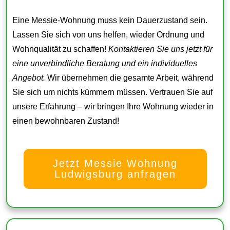
Eine Messie-Wohnung muss kein Dauerzustand sein.
Lassen Sie sich von uns helfen, wieder Ordnung und
Wohnqualität zu schaffen!
Kontaktieren Sie uns jetzt für
eine unverbindliche Beratung und ein individuelles
Angebot.
Wir übernehmen die gesamte Arbeit, während
Sie sich um nichts kümmern müssen. Vertrauen Sie auf
unsere Erfahrung – wir bringen Ihre Wohnung wieder in
einen bewohnbaren Zustand!
Jetzt Messie Wohnung
Ludwigsburg anfragen