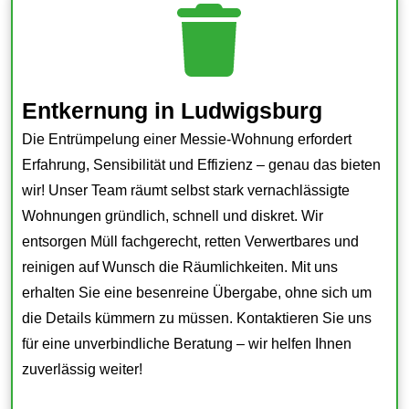
Entkernung in Ludwigsburg
Die Entrümpelung einer Messie-Wohnung erfordert
Erfahrung, Sensibilität und Effizienz – genau das bieten
wir! Unser Team räumt selbst stark vernachlässigte
Wohnungen gründlich, schnell und diskret. Wir
entsorgen Müll fachgerecht, retten Verwertbares und
reinigen auf Wunsch die Räumlichkeiten. Mit uns
erhalten Sie eine besenreine Übergabe, ohne sich um
die Details kümmern zu müssen. Kontaktieren Sie uns
für eine unverbindliche Beratung – wir helfen Ihnen
zuverlässig weiter!