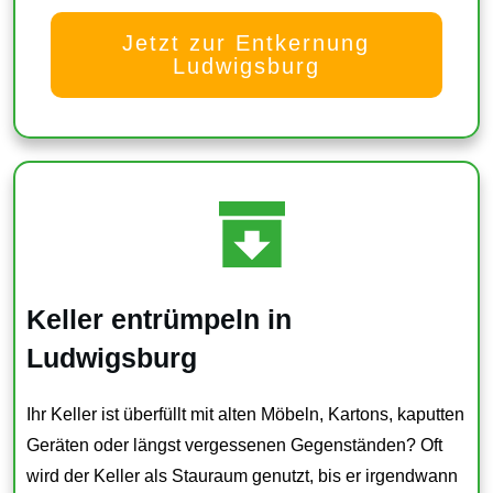
Jetzt zur Entkernung
Ludwigsburg
Keller entrümpeln in
Ludwigsburg
Ihr Keller ist überfüllt mit alten Möbeln, Kartons, kaputten
Geräten oder längst vergessenen Gegenständen? Oft
wird der Keller als Stauraum genutzt, bis er irgendwann