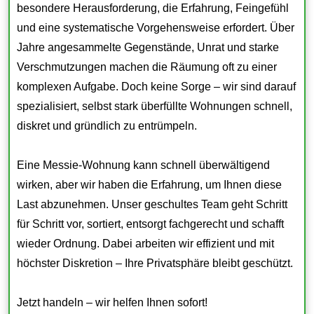
besondere Herausforderung, die Erfahrung, Feingefühl
und eine systematische Vorgehensweise erfordert. Über
Jahre angesammelte Gegenstände, Unrat und starke
Verschmutzungen machen die Räumung oft zu einer
komplexen Aufgabe. Doch keine Sorge – wir sind darauf
spezialisiert, selbst stark überfüllte Wohnungen schnell,
diskret und gründlich zu entrümpeln.
Eine Messie-Wohnung kann schnell überwältigend
wirken, aber wir haben die Erfahrung, um Ihnen diese
Last abzunehmen. Unser geschultes Team geht Schritt
für Schritt vor, sortiert, entsorgt fachgerecht und schafft
wieder Ordnung. Dabei arbeiten wir effizient und mit
höchster Diskretion – Ihre Privatsphäre bleibt geschützt.
Jetzt handeln – wir helfen Ihnen sofort!