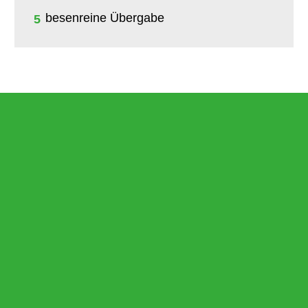
besenreine Übergabe
5