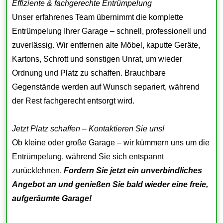
Effiziente & fachgerechte Entrümpelung
Unser erfahrenes Team übernimmt die komplette
Entrümpelung Ihrer Garage – schnell, professionell und
zuverlässig. Wir entfernen alte Möbel, kaputte Geräte,
Kartons, Schrott und sonstigen Unrat, um wieder
Ordnung und Platz zu schaffen. Brauchbare
Gegenstände werden auf Wunsch separiert, während
der Rest fachgerecht entsorgt wird.
Jetzt Platz schaffen – Kontaktieren Sie uns!
Ob kleine oder große Garage – wir kümmern uns um die
Entrümpelung, während Sie sich entspannt
zurücklehnen.
Fordern Sie jetzt ein unverbindliches
Angebot an und genießen Sie bald wieder eine freie,
aufgeräumte Garage!