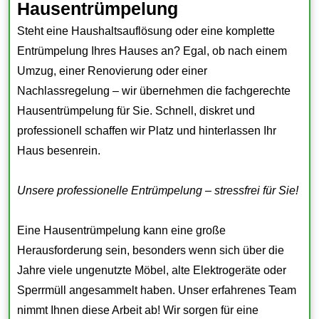
Hausentrümpelung
Steht eine Haushaltsauflösung oder eine komplette
Entrümpelung Ihres Hauses an? Egal, ob nach einem
Umzug, einer Renovierung oder einer
Nachlassregelung – wir übernehmen die fachgerechte
Hausentrümpelung für Sie. Schnell, diskret und
professionell schaffen wir Platz und hinterlassen Ihr
Haus besenrein.
Unsere professionelle Entrümpelung – stressfrei für Sie!
Eine Hausentrümpelung kann eine große
Herausforderung sein, besonders wenn sich über die
Jahre viele ungenutzte Möbel, alte Elektrogeräte oder
Sperrmüll angesammelt haben. Unser erfahrenes Team
nimmt Ihnen diese Arbeit ab! Wir sorgen für eine