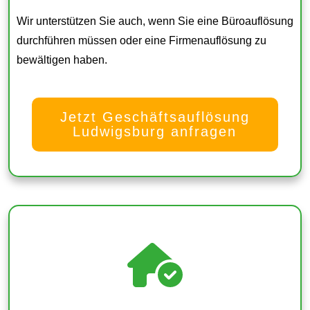
Wir unterstützen Sie auch, wenn Sie eine Büroauflösung
durchführen müssen oder eine Firmenauflösung zu
bewältigen haben.
Jetzt Geschäftsauflösung
Ludwigsburg anfragen