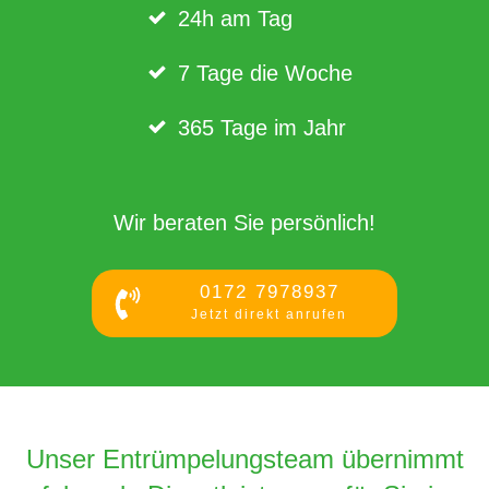
24h am Tag
7 Tage die Woche
365 Tage im Jahr
Wir beraten Sie persönlich!
0172 7978937
Jetzt direkt anrufen
Unser Entrümpelungsteam übernimmt