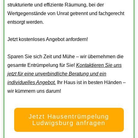
strukturierte und effiziente Räumung, bei der
Wertgegenstände von Unrat getrennt und fachgerecht
entsorgt werden.
Jetzt kostenloses Angebot anfordern!
Sparen Sie sich Zeit und Mühe – wir übernehmen die
gesamte Entrümpelung für Sie!
Kontaktieren Sie uns
jetzt für eine unverbindliche Beratung und ein
individuelles Angebot.
Ihr Haus ist in besten Händen –
wir kümmern uns darum!
Jetzt Hausentrümpelung
Ludwigsburg anfragen