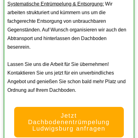
Systematische Entrümpelung & Entsorgung:
Wir
arbeiten strukturiert und kümmern uns um die
fachgerechte Entsorgung von unbrauchbaren
Gegenständen. Auf Wunsch organisieren wir auch den
Abtransport und hinterlassen den Dachboden
besenrein.
Lassen Sie uns die Arbeit für Sie übernehmen!
Kontaktieren Sie uns jetzt für ein unverbindliches
Angebot und genießen Sie schon bald mehr Platz und
Ordnung auf Ihrem Dachboden.
Jetzt
Dachbodenentrümpelung
Ludwigsburg anfragen