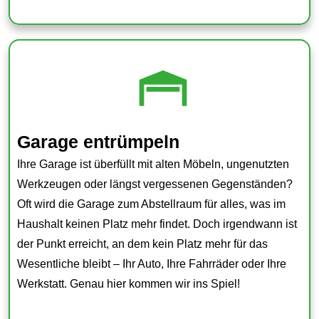
Garage entrümpeln
Ihre Garage ist überfüllt mit alten Möbeln, ungenutzten
Werkzeugen oder längst vergessenen Gegenständen?
Oft wird die Garage zum Abstellraum für alles, was im
Haushalt keinen Platz mehr findet. Doch irgendwann ist
der Punkt erreicht, an dem kein Platz mehr für das
Wesentliche bleibt – Ihr Auto, Ihre Fahrräder oder Ihre
Werkstatt. Genau hier kommen wir ins Spiel!