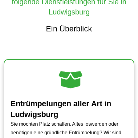
folgende Dienstleistungen für Sie in
Ludwigsburg
Ein Überblick
Entrümpelungen aller Art in
Ludwigsburg
Sie möchten Platz schaffen, Altes loswerden oder
benötigen eine gründliche Entrümpelung? Wir sind