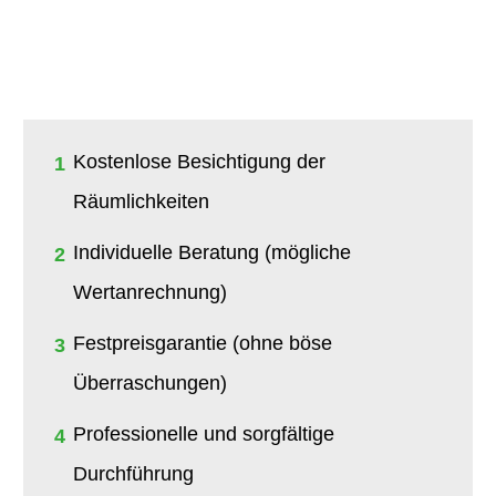
Kostenlose Besichtigung der
1
Räumlichkeiten
Individuelle Beratung (mögliche
2
Wertanrechnung)
Festpreisgarantie (ohne böse
3
Überraschungen)
Professionelle und sorgfältige
4
Durchführung