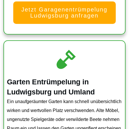
Jetzt Garagenentrümpelung
Ludwigsburg anfragen
Garten Entrümpelung in
Ludwigsburg und Umland
Ein unaufgeräumter Garten kann schnell unübersichtlich
wirken und wertvollen Platz verschwenden. Alte Möbel,
ungenutzte Spielgeräte oder verwilderte Beete nehmen
Raum ein und lassen den Garten ungepflegt erscheinen.