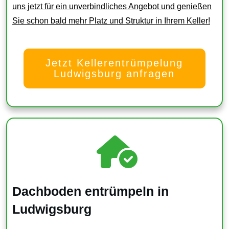
uns jetzt für ein unverbindliches Angebot und genießen
Sie schon bald mehr Platz und Struktur in Ihrem Keller!
Jetzt Kellerentrümpelung
Ludwigsburg anfragen
Dachboden entrümpeln in
Ludwigsburg