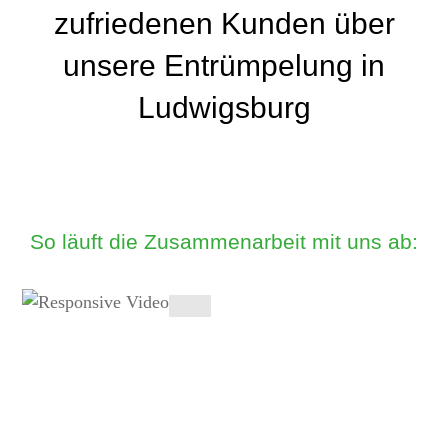
zufriedenen Kunden über
unsere Entrümpelung in
Ludwigsburg
So läuft die Zusammenarbeit mit uns ab: