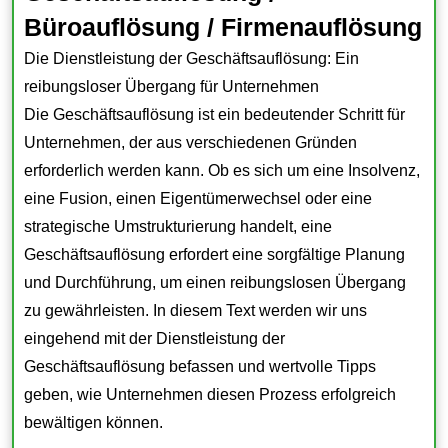
Büroauflösung / Firmenauflösung
Die Dienstleistung der Geschäftsauflösung: Ein
reibungsloser Übergang für Unternehmen
Die Geschäftsauflösung ist ein bedeutender Schritt für
Unternehmen, der aus verschiedenen Gründen
erforderlich werden kann. Ob es sich um eine Insolvenz,
eine Fusion, einen Eigentümerwechsel oder eine
strategische Umstrukturierung handelt, eine
Geschäftsauflösung erfordert eine sorgfältige Planung
und Durchführung, um einen reibungslosen Übergang
zu gewährleisten. In diesem Text werden wir uns
eingehend mit der Dienstleistung der
Geschäftsauflösung befassen und wertvolle Tipps
geben, wie Unternehmen diesen Prozess erfolgreich
bewältigen können.