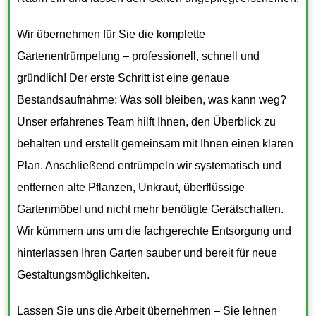
Wir übernehmen für Sie die komplette
Gartenentrümpelung – professionell, schnell und
gründlich! Der erste Schritt ist eine genaue
Bestandsaufnahme: Was soll bleiben, was kann weg?
Unser erfahrenes Team hilft Ihnen, den Überblick zu
behalten und erstellt gemeinsam mit Ihnen einen klaren
Plan. Anschließend entrümpeln wir systematisch und
entfernen alte Pflanzen, Unkraut, überflüssige
Gartenmöbel und nicht mehr benötigte Gerätschaften.
Wir kümmern uns um die fachgerechte Entsorgung und
hinterlassen Ihren Garten sauber und bereit für neue
Gestaltungsmöglichkeiten.
Lassen Sie uns die Arbeit übernehmen – Sie lehnen