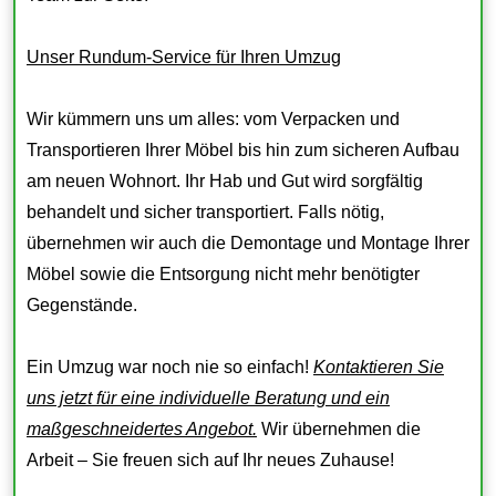
Unser Rundum-Service für Ihren Umzug
Wir kümmern uns um alles: vom Verpacken und
Transportieren Ihrer Möbel bis hin zum sicheren Aufbau
am neuen Wohnort. Ihr Hab und Gut wird sorgfältig
behandelt und sicher transportiert. Falls nötig,
übernehmen wir auch die Demontage und Montage Ihrer
Möbel sowie die Entsorgung nicht mehr benötigter
Gegenstände.
Ein Umzug war noch nie so einfach!
Kontaktieren Sie
uns jetzt für eine individuelle Beratung und ein
maßgeschneidertes Angebot.
Wir übernehmen die
Arbeit – Sie freuen sich auf Ihr neues Zuhause!