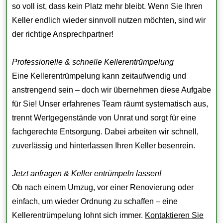
so voll ist, dass kein Platz mehr bleibt. Wenn Sie Ihren
Keller endlich wieder sinnvoll nutzen möchten, sind wir
der richtige Ansprechpartner!
Professionelle & schnelle Kellerentrümpelung
Eine Kellerentrümpelung kann zeitaufwendig und
anstrengend sein – doch wir übernehmen diese Aufgabe
für Sie! Unser erfahrenes Team räumt systematisch aus,
trennt Wertgegenstände von Unrat und sorgt für eine
fachgerechte Entsorgung. Dabei arbeiten wir schnell,
zuverlässig und hinterlassen Ihren Keller besenrein.
Jetzt anfragen & Keller entrümpeln lassen!
Ob nach einem Umzug, vor einer Renovierung oder
einfach, um wieder Ordnung zu schaffen – eine
Kellerentrümpelung lohnt sich immer.
Kontaktieren Sie