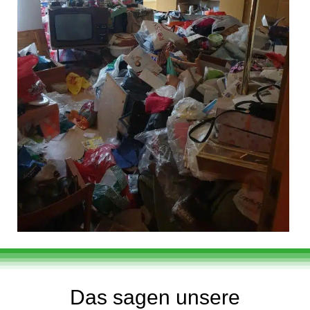
Das sagen unsere