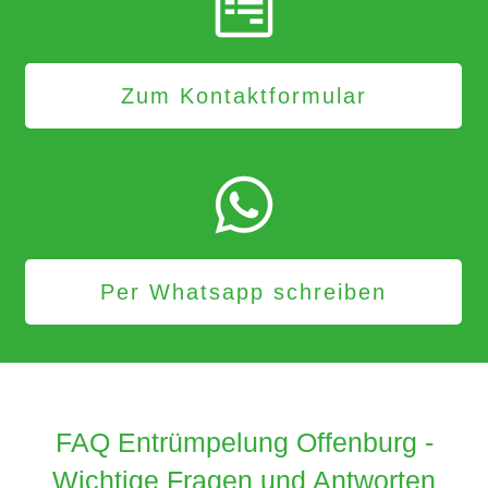
Zum Kontaktformular
Per Whatsapp schreiben
FAQ Entrümpelung Offenburg -
Wichtige Fragen und Antworten