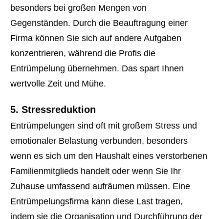
besonders bei großen Mengen von
Gegenständen. Durch die Beauftragung einer
Firma können Sie sich auf andere Aufgaben
konzentrieren, während die Profis die
Entrümpelung übernehmen. Das spart Ihnen
wertvolle Zeit und Mühe.
5. Stressreduktion
Entrümpelungen sind oft mit großem Stress und
emotionaler Belastung verbunden, besonders
wenn es sich um den Haushalt eines verstorbenen
Familienmitglieds handelt oder wenn Sie Ihr
Zuhause umfassend aufräumen müssen. Eine
Entrümpelungsfirma kann diese Last tragen,
indem sie die Organisation und Durchführung der