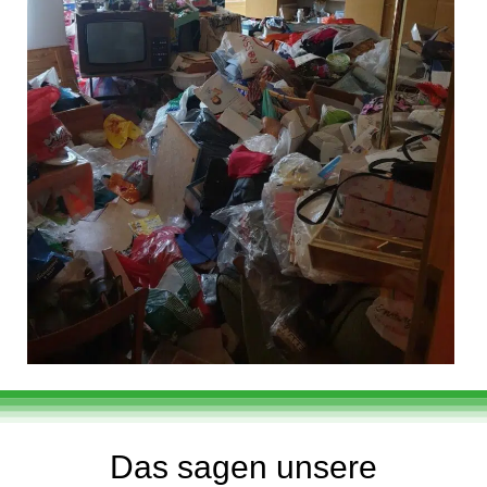
Das sagen unsere