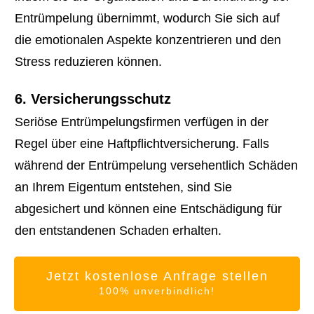
Entrümpelung übernimmt, wodurch Sie sich auf
die emotionalen Aspekte konzentrieren und den
Stress reduzieren können.
6. Versicherungsschutz
Seriöse Entrümpelungsfirmen verfügen in der
Regel über eine Haftpflichtversicherung. Falls
während der Entrümpelung versehentlich Schäden
an Ihrem Eigentum entstehen, sind Sie
abgesichert und können eine Entschädigung für
den entstandenen Schaden erhalten.
Jetzt kostenlose Anfrage stellen
100% unverbindlich!