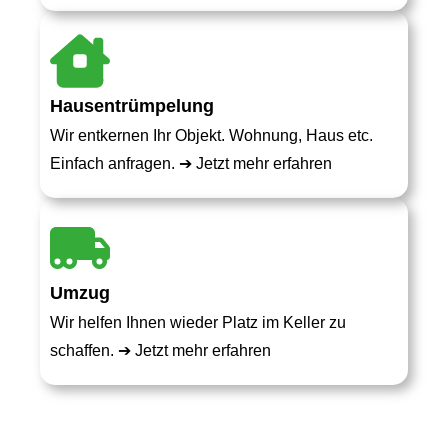
Hausentrümpelung
Wir entkernen Ihr Objekt. Wohnung, Haus etc.
Einfach anfragen. ➔
Jetzt mehr erfahren
Umzug
Wir helfen Ihnen wieder Platz im Keller zu
schaffen. ➔
Jetzt mehr erfahren