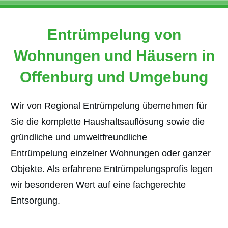
Entrümpelung von
Wohnungen und Häusern in
Offenburg und Umgebung
Wir von Regional Entrümpelung übernehmen für
Sie die komplette Haushaltsauflösung sowie die
gründliche und umweltfreundliche
Entrümpelung
einzelner Wohnungen oder ganzer
Objekte. Als erfahrene Entrümpelungsprofis legen
wir besonderen Wert auf eine fachgerechte
Entsorgung.