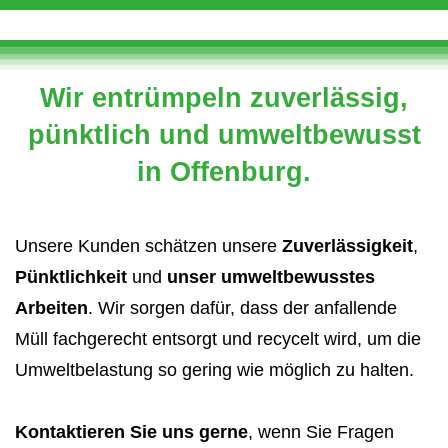
Wir entrümpeln zuverlässig,
pünktlich und umweltbewusst
in Offenburg.
Unsere Kunden schätzen unsere
Zuverlässigkeit
,
Pünktlichkeit
und
unser umweltbewusstes
Arbeiten
. Wir sorgen dafür, dass der anfallende
Müll fachgerecht entsorgt und recycelt wird, um die
Umweltbelastung so gering wie möglich zu halten.
Kontaktieren Sie uns gerne
, wenn Sie Fragen