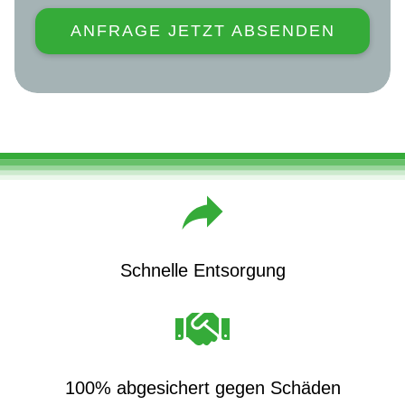
ANFRAGE JETZT ABSENDEN
Schnelle Entsorgung
100% abgesichert gegen Schäden