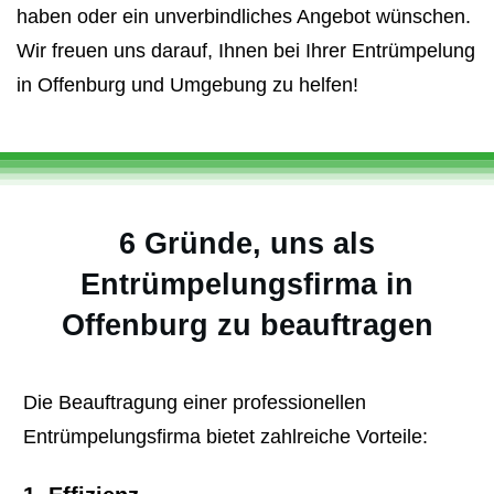
haben oder ein unverbindliches Angebot wünschen.
Wir freuen uns darauf, Ihnen bei Ihrer Entrümpelung
in Offenburg und Umgebung zu helfen!
6 Gründe, uns als
Entrümpelungsfirma in
Offenburg zu beauftragen
Die Beauftragung einer professionellen
Entrümpelungsfirma bietet zahlreiche Vorteile: