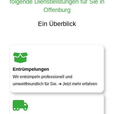
folgende Dienstleistungen für Sie in
Offenburg
Ein Überblick
Entrümpelungen
Wir entrümpeln professionell und
umweltfreundlich für Sie. ➔
Jetzt mehr erfahren