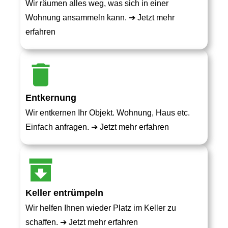
Wir räumen alles weg, was sich in einer
Wohnung ansammeln kann. ➔
Jetzt mehr
erfahren
Entkernung
Wir entkernen Ihr Objekt. Wohnung, Haus etc.
Einfach anfragen. ➔
Jetzt mehr erfahren
Keller entrümpeln
Wir helfen Ihnen wieder Platz im Keller zu
schaffen. ➔
Jetzt mehr erfahren