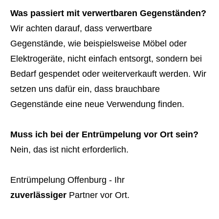
Was passiert mit verwertbaren Gegenständen?
Wir achten darauf, dass verwertbare
Gegenstände, wie beispielsweise Möbel oder
Elektrogeräte, nicht einfach entsorgt, sondern bei
Bedarf gespendet oder weiterverkauft werden. Wir
setzen uns dafür ein, dass brauchbare
Gegenstände eine neue Verwendung finden.
Muss ich bei der Entrümpelung vor Ort sein?
Nein, das ist nicht erforderlich.
Entrümpelung Offenburg - Ihr
zuverlässiger
Partner vor Ort.