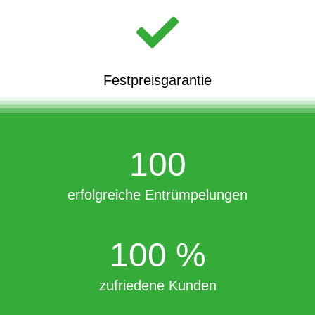
Festpreisgarantie
100
erfolgreiche Entrümpelungen
100
%
zufriedene Kunden