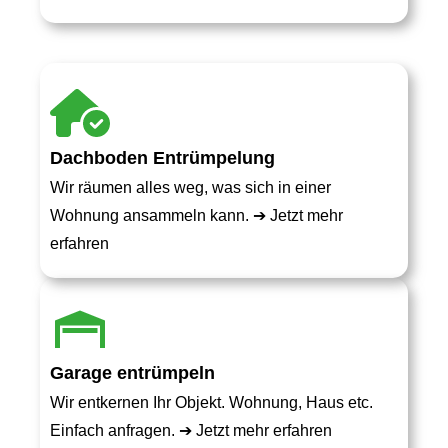
Dachboden Entrümpelung
Wir räumen alles weg, was sich in einer
Wohnung ansammeln kann. ➔
Jetzt mehr
erfahren
Garage entrümpeln
Wir entkernen Ihr Objekt. Wohnung, Haus etc.
Einfach anfragen. ➔
Jetzt mehr erfahren