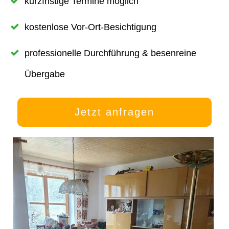
kurzfristige Termine möglich
kostenlose Vor-Ort-Besichtigung
professionelle Durchführung & besenreine
Übergabe
Jetzt anfragen