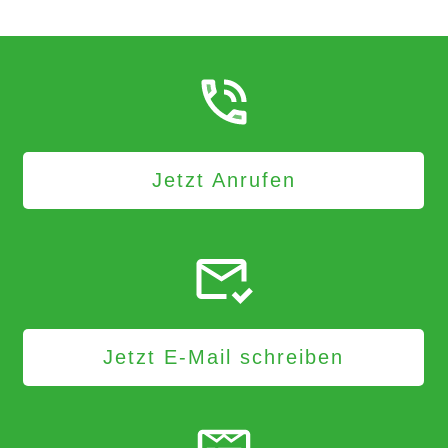
Jetzt Anrufen
Jetzt E-Mail schreiben