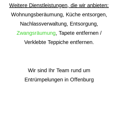
Weitere Dienstleistungen, die wir anbieten:
Wohnungsberäumung, Küche entsorgen,
Nachlassverwaltung, Entsorgung,
Zwangsräumung
, Tapete entfernen /
Verklebte Teppiche entfernen.
Wir sind Ihr Team rund um
Entrümpelungen in Offenburg