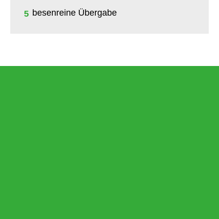
besenreine Übergabe
5