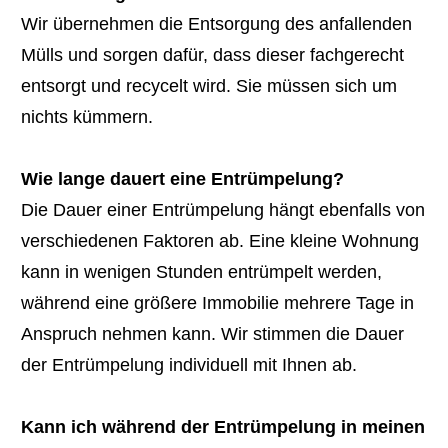
Wir übernehmen die Entsorgung des anfallenden
Mülls und sorgen dafür, dass dieser fachgerecht
entsorgt und recycelt wird. Sie müssen sich um
nichts kümmern.
Wie lange dauert eine Entrümpelung?
Die Dauer einer Entrümpelung hängt ebenfalls von
verschiedenen Faktoren ab. Eine kleine Wohnung
kann in wenigen Stunden entrümpelt werden,
während eine größere Immobilie mehrere Tage in
Anspruch nehmen kann. Wir stimmen die Dauer
der Entrümpelung individuell mit Ihnen ab.
Kann ich während der Entrümpelung in meinen