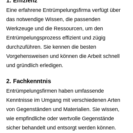
1. Effizienz
Eine erfahrene Entrümpelungsfirma verfügt über
das notwendige Wissen, die passenden
Werkzeuge und die Ressourcen, um den
Entrümpelungsprozess effizient und zügig
durchzuführen. Sie kennen die besten
Vorgehensweisen und können die Arbeit schnell
und gründlich erledigen.
2. Fachkenntnis
Entrümpelungsfirmen haben umfassende
Kenntnisse im Umgang mit verschiedenen Arten
von Gegenständen und Materialien. Sie wissen,
wie empfindliche oder wertvolle Gegenstände
sicher behandelt und entsorgt werden können.