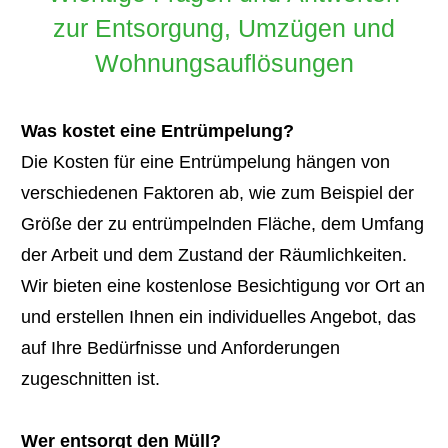
zur Entsorgung, Umzügen und
Wohnungsauflösungen
Was kostet eine Entrümpelung?
Die Kosten für eine Entrümpelung hängen von
verschiedenen Faktoren ab, wie zum Beispiel der
Größe der zu entrümpelnden Fläche, dem Umfang
der Arbeit und dem Zustand der Räumlichkeiten.
Wir bieten eine kostenlose Besichtigung vor Ort an
und erstellen Ihnen ein individuelles Angebot, das
auf Ihre Bedürfnisse und Anforderungen
zugeschnitten ist.
Wer entsorgt den Müll?