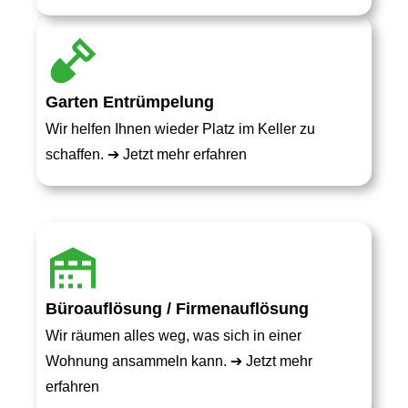
Garten Entrümpelung
Wir helfen Ihnen wieder Platz im Keller zu
schaffen. ➔
Jetzt mehr erfahren
Büroauflösung / Firmenauflösung
Wir räumen alles weg, was sich in einer
Wohnung ansammeln kann. ➔
Jetzt mehr
erfahren