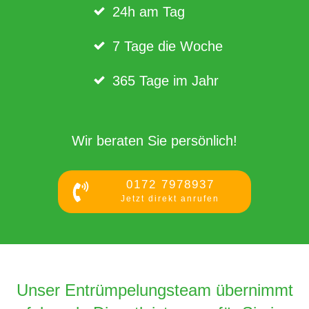
24h am Tag
7 Tage die Woche
365 Tage im Jahr
Wir beraten Sie persönlich!
0172 7978937
Jetzt direkt anrufen
Unser Entrümpelungsteam übernimmt