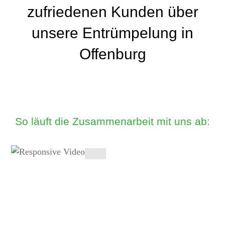
zufriedenen Kunden über
unsere Entrümpelung in
Offenburg
So läuft die Zusammenarbeit mit uns ab: