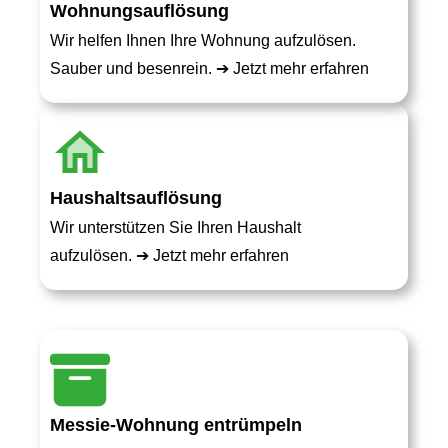
Wohnungsauflösung
Wir helfen Ihnen Ihre Wohnung aufzulösen.
Sauber und besenrein. ➔
Jetzt mehr erfahren
Haushaltsauflösung
Wir unterstützen Sie Ihren Haushalt
aufzulösen. ➔
Jetzt mehr erfahren
Messie-Wohnung entrümpeln