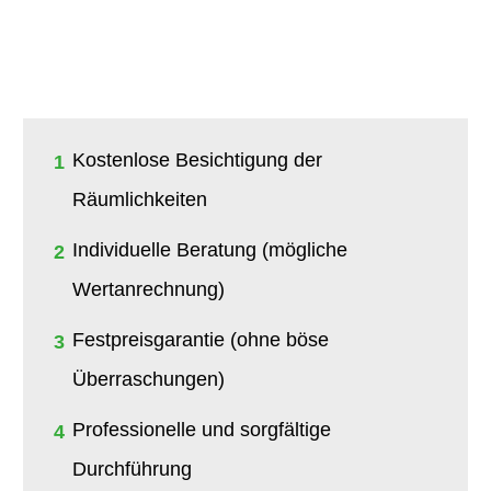
Kostenlose Besichtigung der
1
Räumlichkeiten
Individuelle Beratung (mögliche
2
Wertanrechnung)
Festpreisgarantie (ohne böse
3
Überraschungen)
Professionelle und sorgfältige
4
Durchführung