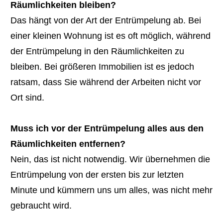
Räumlichkeiten bleiben?
Das hängt von der Art der Entrümpelung ab. Bei
einer kleinen Wohnung ist es oft möglich, während
der Entrümpelung in den Räumlichkeiten zu
bleiben. Bei größeren Immobilien ist es jedoch
ratsam, dass Sie während der Arbeiten nicht vor
Ort sind.
Muss ich vor der Entrümpelung alles aus den
Räumlichkeiten entfernen?
Nein, das ist nicht notwendig. Wir übernehmen die
Entrümpelung von der ersten bis zur letzten
Minute und kümmern uns um alles, was nicht mehr
gebraucht wird.