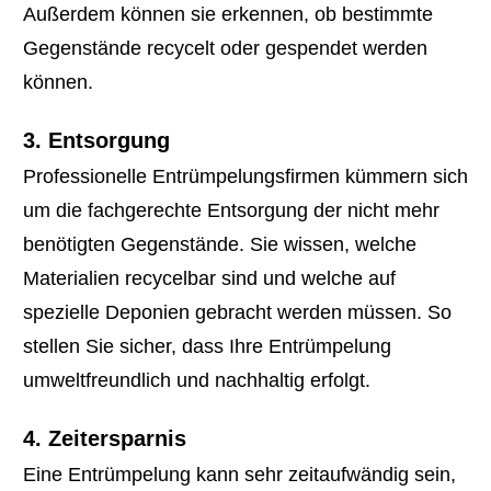
Außerdem können sie erkennen, ob bestimmte
Gegenstände recycelt oder gespendet werden
können.
3. Entsorgung
Professionelle Entrümpelungsfirmen kümmern sich
um die fachgerechte Entsorgung der nicht mehr
benötigten Gegenstände. Sie wissen, welche
Materialien recycelbar sind und welche auf
spezielle Deponien gebracht werden müssen. So
stellen Sie sicher, dass Ihre Entrümpelung
umweltfreundlich und nachhaltig erfolgt.
4. Zeitersparnis
Eine Entrümpelung kann sehr zeitaufwändig sein,