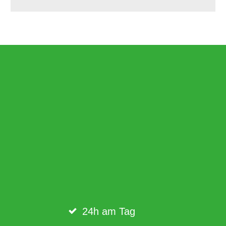
24h am Tag