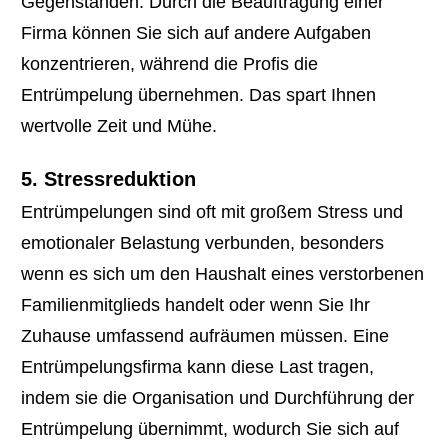
Gegenständen. Durch die Beauftragung einer
Firma können Sie sich auf andere Aufgaben
konzentrieren, während die Profis die
Entrümpelung übernehmen. Das spart Ihnen
wertvolle Zeit und Mühe.
5. Stressreduktion
Entrümpelungen sind oft mit großem Stress und
emotionaler Belastung verbunden, besonders
wenn es sich um den Haushalt eines verstorbenen
Familienmitglieds handelt oder wenn Sie Ihr
Zuhause umfassend aufräumen müssen. Eine
Entrümpelungsfirma kann diese Last tragen,
indem sie die Organisation und Durchführung der
Entrümpelung übernimmt, wodurch Sie sich auf