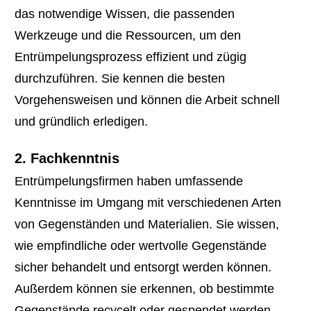
das notwendige Wissen, die passenden
Werkzeuge und die Ressourcen, um den
Entrümpelungsprozess effizient und zügig
durchzuführen. Sie kennen die besten
Vorgehensweisen und können die Arbeit schnell
und gründlich erledigen.
2. Fachkenntnis
Entrümpelungsfirmen haben umfassende
Kenntnisse im Umgang mit verschiedenen Arten
von Gegenständen und Materialien. Sie wissen,
wie empfindliche oder wertvolle Gegenstände
sicher behandelt und entsorgt werden können.
Außerdem können sie erkennen, ob bestimmte
Gegenstände recycelt oder gespendet werden