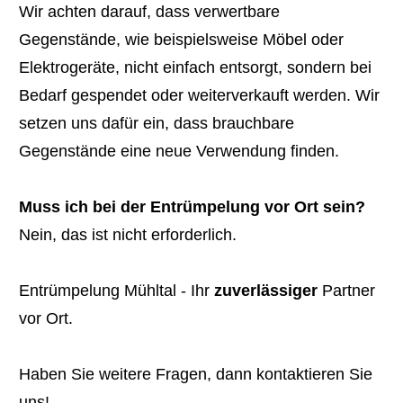
Wir achten darauf, dass verwertbare
Gegenstände, wie beispielsweise Möbel oder
Elektrogeräte, nicht einfach entsorgt, sondern bei
Bedarf gespendet oder weiterverkauft werden. Wir
setzen uns dafür ein, dass brauchbare
Gegenstände eine neue Verwendung finden.
Muss ich bei der Entrümpelung vor Ort sein?
Nein, das ist nicht erforderlich.
Entrümpelung Mühltal - Ihr
zuverlässiger
Partner
vor Ort.
Haben Sie weitere Fragen, dann kontaktieren Sie
uns!