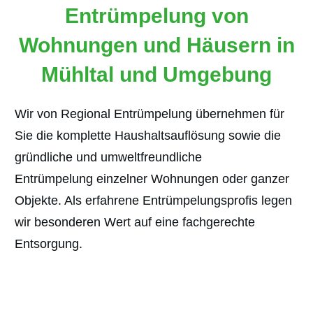
Entrümpelung von
Wohnungen und Häusern in
Mühltal und Umgebung
Wir von Regional Entrümpelung übernehmen für
Sie die komplette Haushaltsauflösung sowie die
gründliche und umweltfreundliche
Entrümpelung
einzelner Wohnungen oder ganzer
Objekte. Als erfahrene Entrümpelungsprofis legen
wir besonderen Wert auf eine fachgerechte
Entsorgung.