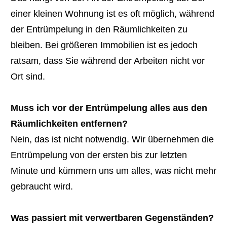
einer kleinen Wohnung ist es oft möglich, während
der Entrümpelung in den Räumlichkeiten zu
bleiben. Bei größeren Immobilien ist es jedoch
ratsam, dass Sie während der Arbeiten nicht vor
Ort sind.
Muss ich vor der Entrümpelung alles aus den
Räumlichkeiten entfernen?
Nein, das ist nicht notwendig. Wir übernehmen die
Entrümpelung von der ersten bis zur letzten
Minute und kümmern uns um alles, was nicht mehr
gebraucht wird.
Was passiert mit verwertbaren Gegenständen?