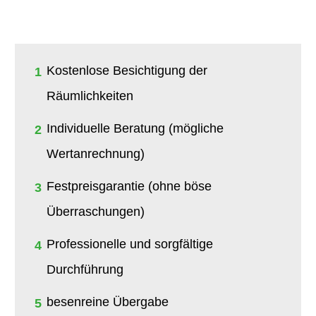
Kostenlose Besichtigung der
1
Räumlichkeiten
Individuelle Beratung (mögliche
2
Wertanrechnung)
Festpreisgarantie (ohne böse
3
Überraschungen)
Professionelle und sorgfältige
4
Durchführung
besenreine Übergabe
5