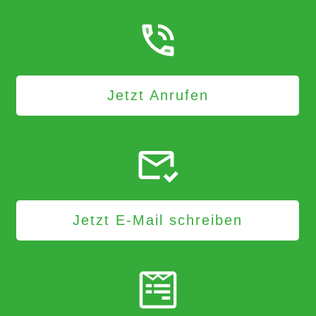
Jetzt Anrufen
Jetzt E-Mail schreiben