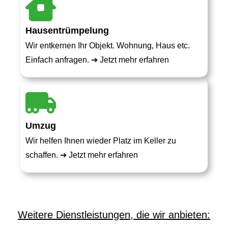
Hausentrümpelung
Wir entkernen Ihr Objekt. Wohnung, Haus etc.
Einfach anfragen. ➔
Jetzt mehr erfahren
Umzug
Wir helfen Ihnen wieder Platz im Keller zu
schaffen. ➔
Jetzt mehr erfahren
Weitere Dienstleistungen, die wir anbieten: