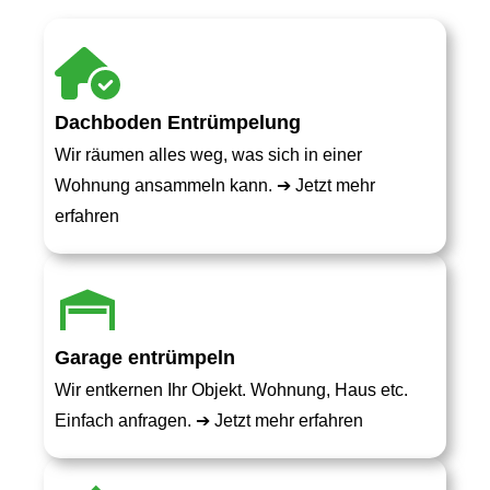
Dachboden Entrümpelung
Wir räumen alles weg, was sich in einer
Wohnung ansammeln kann. ➔
Jetzt mehr
erfahren
Garage entrümpeln
Wir entkernen Ihr Objekt. Wohnung, Haus etc.
Einfach anfragen. ➔
Jetzt mehr erfahren