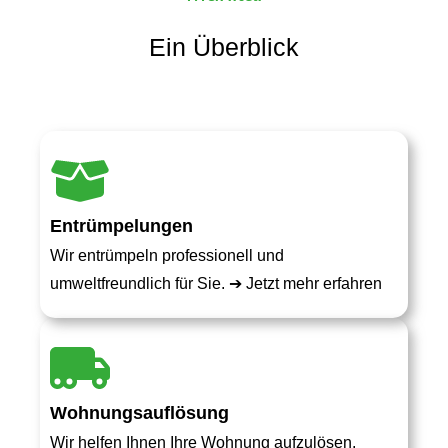
Ein Überblick
Entrümpelungen
Wir entrümpeln professionell und
umweltfreundlich für Sie. ➔
Jetzt mehr erfahren
Wohnungsauflösung
Wir helfen Ihnen Ihre Wohnung aufzulösen.