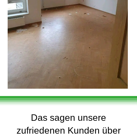
Das sagen unsere
zufriedenen Kunden über