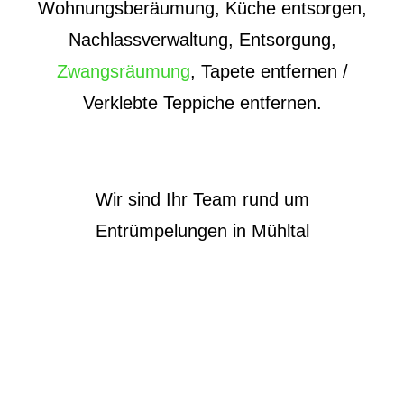
Wohnungsberäumung, Küche entsorgen,
Nachlassverwaltung, Entsorgung,
Zwangsräumung
, Tapete entfernen /
Verklebte Teppiche entfernen.
Wir sind Ihr Team rund um
Entrümpelungen in Mühltal