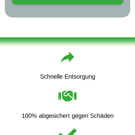
Schnelle Entsorgung
100% abgesichert gegen Schäden