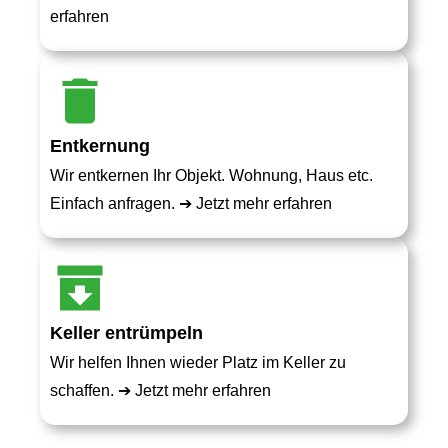
erfahren
Entkernung
Wir entkernen Ihr Objekt. Wohnung, Haus etc.
Einfach anfragen. ➔
Jetzt mehr erfahren
Keller entrümpeln
Wir helfen Ihnen wieder Platz im Keller zu
schaffen. ➔
Jetzt mehr erfahren