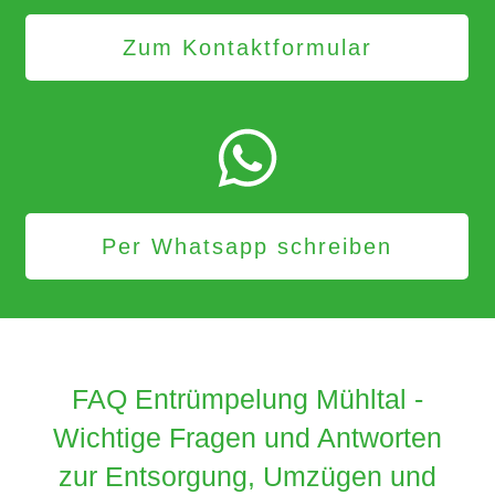
Zum Kontaktformular
Per Whatsapp schreiben
FAQ Entrümpelung Mühltal -
Wichtige Fragen und Antworten
zur Entsorgung, Umzügen und