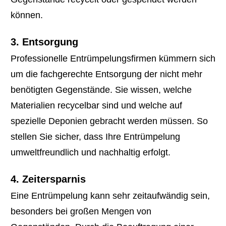
können.
3. Entsorgung
Professionelle Entrümpelungsfirmen kümmern sich
um die fachgerechte Entsorgung der nicht mehr
benötigten Gegenstände. Sie wissen, welche
Materialien recycelbar sind und welche auf
spezielle Deponien gebracht werden müssen. So
stellen Sie sicher, dass Ihre Entrümpelung
umweltfreundlich und nachhaltig erfolgt.
4. Zeitersparnis
Eine Entrümpelung kann sehr zeitaufwändig sein,
besonders bei großen Mengen von