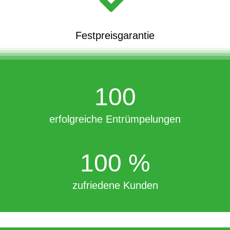
Festpreisgarantie
100
erfolgreiche Entrümpelungen
100
%
zufriedene Kunden