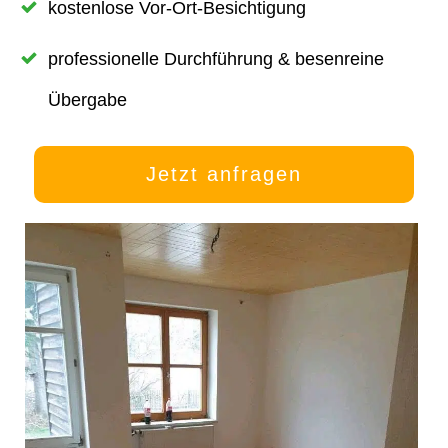
kostenlose Vor-Ort-Besichtigung
professionelle Durchführung & besenreine
Übergabe
Jetzt anfragen