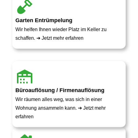
Garten Entrümpelung
Wir helfen Ihnen wieder Platz im Keller zu
schaffen. ➔
Jetzt mehr erfahren
Büroauflösung / Firmenauflösung
Wir räumen alles weg, was sich in einer
Wohnung ansammeln kann. ➔
Jetzt mehr
erfahren