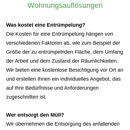
Wohnungsauflösungen
Was kostet eine Entrümpelung?
Die Kosten für eine Entrümpelung hängen von
verschiedenen Faktoren ab, wie zum Beispiel der
Größe der zu entrümpelnden Fläche, dem Umfang
der Arbeit und dem Zustand der Räumlichkeiten.
Wir bieten eine kostenlose Besichtigung vor Ort an
und erstellen Ihnen ein individuelles Angebot, das
auf Ihre Bedürfnisse und Anforderungen
zugeschnitten ist.
Wer entsorgt den Müll?
Wir übernehmen die Entsorgung des anfallenden