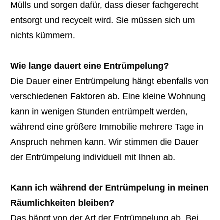
Mülls und sorgen dafür, dass dieser fachgerecht
entsorgt und recycelt wird. Sie müssen sich um
nichts kümmern.
Wie lange dauert eine Entrümpelung?
Die Dauer einer Entrümpelung hängt ebenfalls von
verschiedenen Faktoren ab. Eine kleine Wohnung
kann in wenigen Stunden entrümpelt werden,
während eine größere Immobilie mehrere Tage in
Anspruch nehmen kann. Wir stimmen die Dauer
der Entrümpelung individuell mit Ihnen ab.
Kann ich während der Entrümpelung in meinen
Räumlichkeiten bleiben?
Das hängt von der Art der Entrümpelung ab. Bei