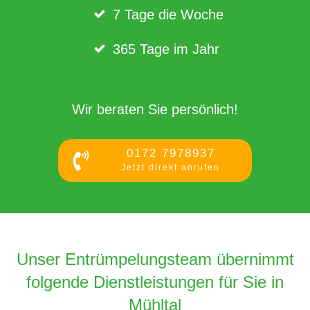
7 Tage die Woche
365 Tage im Jahr
Wir beraten Sie persönlich!
0172 7978937
Jetzt direkt anrufen
Unser Entrümpelungsteam übernimmt
folgende Dienstleistungen für Sie in
Mühltal