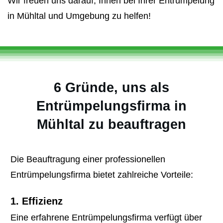
Wir freuen uns darauf, Ihnen bei Ihrer Entrümpelung
in Mühltal und Umgebung zu helfen!
6 Gründe, uns als
Entrümpelungsfirma in
Mühltal zu beauftragen
Die Beauftragung einer professionellen
Entrümpelungsfirma bietet zahlreiche Vorteile:
1. Effizienz
Eine erfahrene Entrümpelungsfirma verfügt über