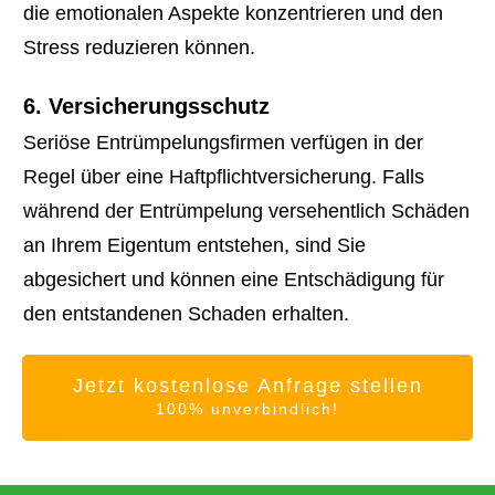
die emotionalen Aspekte konzentrieren und den
Stress reduzieren können.
6. Versicherungsschutz
Seriöse Entrümpelungsfirmen verfügen in der
Regel über eine Haftpflichtversicherung. Falls
während der Entrümpelung versehentlich Schäden
an Ihrem Eigentum entstehen, sind Sie
abgesichert und können eine Entschädigung für
den entstandenen Schaden erhalten.
Jetzt kostenlose Anfrage stellen
100% unverbindlich!