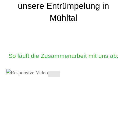
unsere Entrümpelung in
Mühltal
So läuft die Zusammenarbeit mit uns ab: