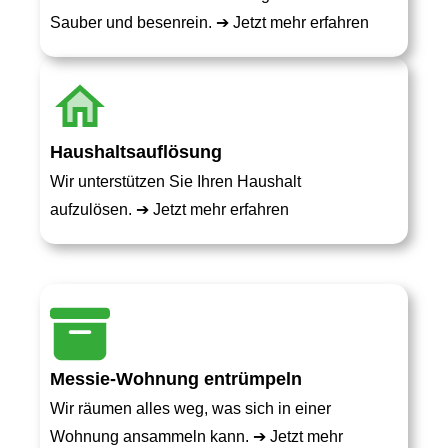
Sauber und besenrein. ➔
Jetzt mehr erfahren
Haushaltsauflösung
Wir unterstützen Sie Ihren Haushalt
aufzulösen. ➔
Jetzt mehr erfahren
Messie-Wohnung entrümpeln
Wir räumen alles weg, was sich in einer
Wohnung ansammeln kann. ➔
Jetzt mehr