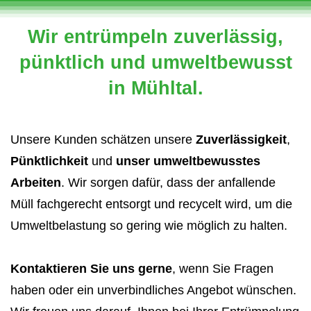
Wir entrümpeln zuverlässig,
pünktlich und umweltbewusst
in Mühltal.
Unsere Kunden schätzen unsere
Zuverlässigkeit
,
Pünktlichkeit
und
unser umweltbewusstes
Arbeiten
. Wir sorgen dafür, dass der anfallende
Müll fachgerecht entsorgt und recycelt wird, um die
Umweltbelastung so gering wie möglich zu halten.
Kontaktieren Sie uns gerne
, wenn Sie Fragen
haben oder ein unverbindliches Angebot wünschen.