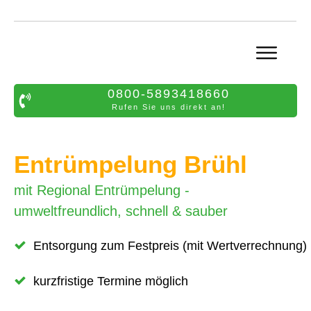
0800-5893418660
Rufen Sie uns direkt an!
Entrümpelung Brühl
mit Regional Entrümpelung -
umweltfreundlich, schnell & sauber
Entsorgung zum Festpreis (mit Wertverrechnung)
kurzfristige Termine möglich