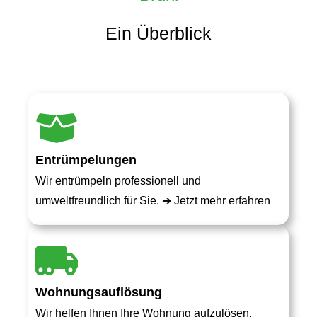
Ein Überblick
Entrümpelungen
Wir entrümpeln professionell und
umweltfreundlich für Sie. ➔
Jetzt mehr erfahren
Wohnungsauflösung
Wir helfen Ihnen Ihre Wohnung aufzulösen.