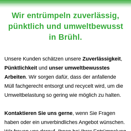
Wir entrümpeln zuverlässig,
pünktlich und umweltbewusst
in Brühl.
Unsere Kunden schätzen unsere
Zuverlässigkeit
,
Pünktlichkeit
und
unser umweltbewusstes
Arbeiten
. Wir sorgen dafür, dass der anfallende
Müll fachgerecht entsorgt und recycelt wird, um die
Umweltbelastung so gering wie möglich zu halten.
Kontaktieren Sie uns gerne
, wenn Sie Fragen
haben oder ein unverbindliches Angebot wünschen.