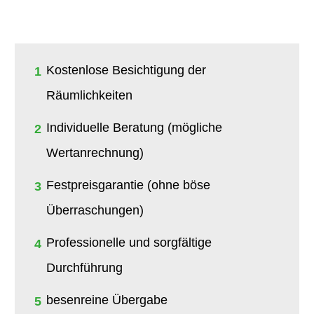
Kostenlose Besichtigung der
1
Räumlichkeiten
Individuelle Beratung (mögliche
2
Wertanrechnung)
Festpreisgarantie (ohne böse
3
Überraschungen)
Professionelle und sorgfältige
4
Durchführung
besenreine Übergabe
5