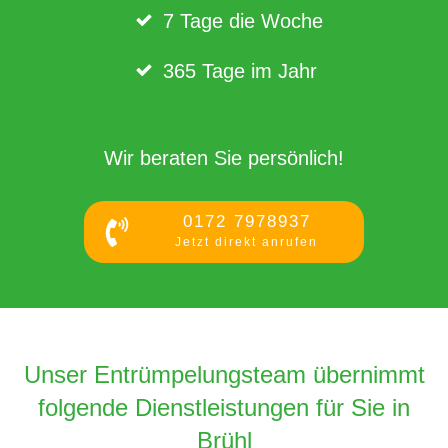
7 Tage die Woche
365 Tage im Jahr
Wir beraten Sie persönlich!
0172 7978937
Jetzt direkt anrufen
Unser Entrümpelungsteam übernimmt
folgende Dienstleistungen für Sie in
Brühl