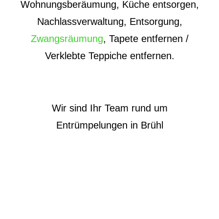
Wohnungsberäumung, Küche entsorgen,
Nachlassverwaltung, Entsorgung,
Zwangsräumung
, Tapete entfernen /
Verklebte Teppiche entfernen.
Wir sind Ihr Team rund um
Entrümpelungen in Brühl