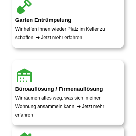
Garten Entrümpelung
Wir helfen Ihnen wieder Platz im Keller zu
schaffen. ➔
Jetzt mehr erfahren
Büroauflösung / Firmenauflösung
Wir räumen alles weg, was sich in einer
Wohnung ansammeln kann. ➔
Jetzt mehr
erfahren