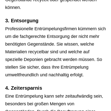
können.
3. Entsorgung
Professionelle Entrümpelungsfirmen kümmern sich
um die fachgerechte Entsorgung der nicht mehr
benötigten Gegenstände. Sie wissen, welche
Materialien recycelbar sind und welche auf
spezielle Deponien gebracht werden müssen. So
stellen Sie sicher, dass Ihre Entrümpelung
umweltfreundlich und nachhaltig erfolgt.
4. Zeitersparnis
Eine Entrümpelung kann sehr zeitaufwändig sein,
besonders bei großen Mengen von