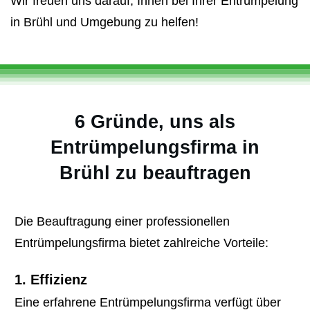
Wir freuen uns darauf, Ihnen bei Ihrer Entrümpelung
in Brühl und Umgebung zu helfen!
6 Gründe, uns als
Entrümpelungsfirma in
Brühl zu beauftragen
Die Beauftragung einer professionellen
Entrümpelungsfirma bietet zahlreiche Vorteile:
1. Effizienz
Eine erfahrene Entrümpelungsfirma verfügt über