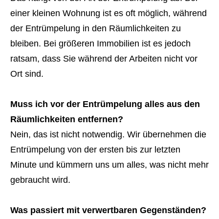
einer kleinen Wohnung ist es oft möglich, während
der Entrümpelung in den Räumlichkeiten zu
bleiben. Bei größeren Immobilien ist es jedoch
ratsam, dass Sie während der Arbeiten nicht vor
Ort sind.
Muss ich vor der Entrümpelung alles aus den
Räumlichkeiten entfernen?
Nein, das ist nicht notwendig. Wir übernehmen die
Entrümpelung von der ersten bis zur letzten
Minute und kümmern uns um alles, was nicht mehr
gebraucht wird.
Was passiert mit verwertbaren Gegenständen?