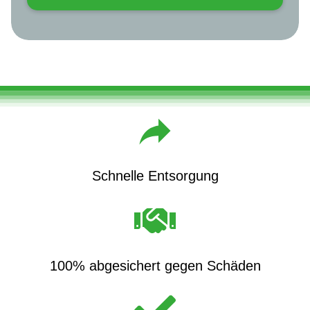
Schnelle Entsorgung
100% abgesichert gegen Schäden