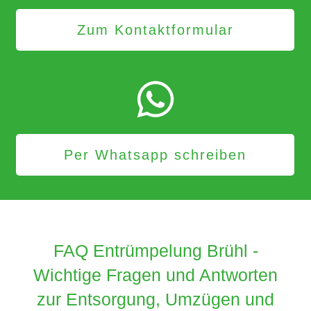
Zum Kontaktformular
Per Whatsapp schreiben
FAQ Entrümpelung Brühl -
Wichtige Fragen und Antworten
zur Entsorgung, Umzügen und