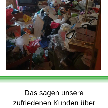
Das sagen unsere
zufriedenen Kunden über