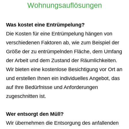
Wohnungsauflösungen
Was kostet eine Entrümpelung?
Die Kosten für eine Entrümpelung hängen von
verschiedenen Faktoren ab, wie zum Beispiel der
Größe der zu entrümpelnden Fläche, dem Umfang
der Arbeit und dem Zustand der Räumlichkeiten.
Wir bieten eine kostenlose Besichtigung vor Ort an
und erstellen Ihnen ein individuelles Angebot, das
auf Ihre Bedürfnisse und Anforderungen
zugeschnitten ist.
Wer entsorgt den Müll?
Wir übernehmen die Entsorgung des anfallenden