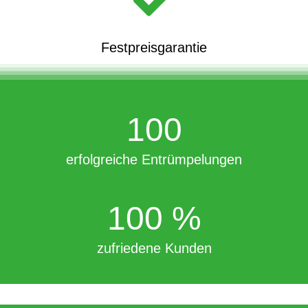
Festpreisgarantie
100
erfolgreiche Entrümpelungen
100
%
zufriedene Kunden