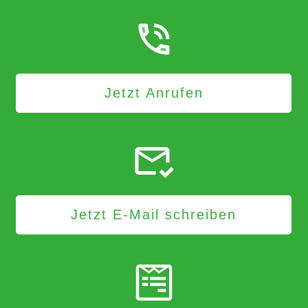
Jetzt Anrufen
Jetzt E-Mail schreiben