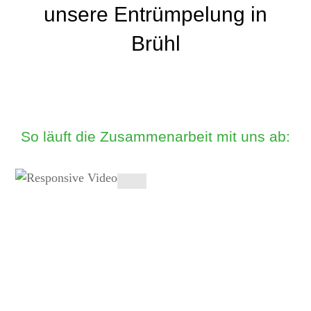
unsere Entrümpelung in
Brühl
So läuft die Zusammenarbeit mit uns ab: