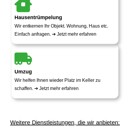
Hausentrümpelung
Wir entkernen Ihr Objekt. Wohnung, Haus etc.
Einfach anfragen. ➔
Jetzt mehr erfahren
Umzug
Wir helfen Ihnen wieder Platz im Keller zu
schaffen. ➔
Jetzt mehr erfahren
Weitere Dienstleistungen, die wir anbieten: