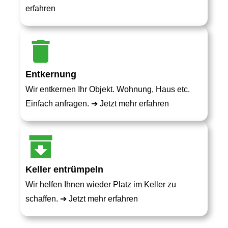
erfahren
Entkernung
Wir entkernen Ihr Objekt. Wohnung, Haus etc.
Einfach anfragen. ➔
Jetzt mehr erfahren
Keller entrümpeln
Wir helfen Ihnen wieder Platz im Keller zu
schaffen. ➔
Jetzt mehr erfahren