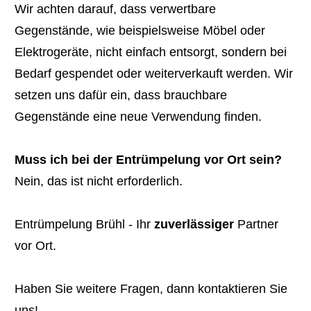
Wir achten darauf, dass verwertbare
Gegenstände, wie beispielsweise Möbel oder
Elektrogeräte, nicht einfach entsorgt, sondern bei
Bedarf gespendet oder weiterverkauft werden. Wir
setzen uns dafür ein, dass brauchbare
Gegenstände eine neue Verwendung finden.
Muss ich bei der Entrümpelung vor Ort sein?
Nein, das ist nicht erforderlich.
Entrümpelung Brühl - Ihr
zuverlässiger
Partner
vor Ort.
Haben Sie weitere Fragen, dann kontaktieren Sie
uns!