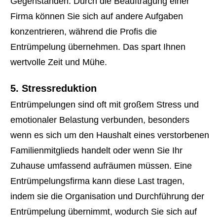
Gegenständen. Durch die Beauftragung einer
Firma können Sie sich auf andere Aufgaben
konzentrieren, während die Profis die
Entrümpelung übernehmen. Das spart Ihnen
wertvolle Zeit und Mühe.
5. Stressreduktion
Entrümpelungen sind oft mit großem Stress und
emotionaler Belastung verbunden, besonders
wenn es sich um den Haushalt eines verstorbenen
Familienmitglieds handelt oder wenn Sie Ihr
Zuhause umfassend aufräumen müssen. Eine
Entrümpelungsfirma kann diese Last tragen,
indem sie die Organisation und Durchführung der
Entrümpelung übernimmt, wodurch Sie sich auf