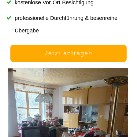
kostenlose Vor-Ort-Besichtigung
professionelle Durchführung & besenreine
Übergabe
Jetzt anfragen