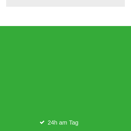
24h am Tag