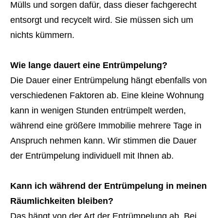
Mülls und sorgen dafür, dass dieser fachgerecht
entsorgt und recycelt wird. Sie müssen sich um
nichts kümmern.
Wie lange dauert eine Entrümpelung?
Die Dauer einer Entrümpelung hängt ebenfalls von
verschiedenen Faktoren ab. Eine kleine Wohnung
kann in wenigen Stunden entrümpelt werden,
während eine größere Immobilie mehrere Tage in
Anspruch nehmen kann. Wir stimmen die Dauer
der Entrümpelung individuell mit Ihnen ab.
Kann ich während der Entrümpelung in meinen
Räumlichkeiten bleiben?
Das hängt von der Art der Entrümpelung ab. Bei