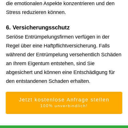
die emotionalen Aspekte konzentrieren und den
Stress reduzieren können.
6. Versicherungsschutz
Seriöse Entrümpelungsfirmen verfügen in der
Regel über eine Haftpflichtversicherung. Falls
während der Entrümpelung versehentlich Schäden
an Ihrem Eigentum entstehen, sind Sie
abgesichert und können eine Entschädigung für
den entstandenen Schaden erhalten.
Jetzt kostenlose Anfrage stellen
100% unverbindlich!