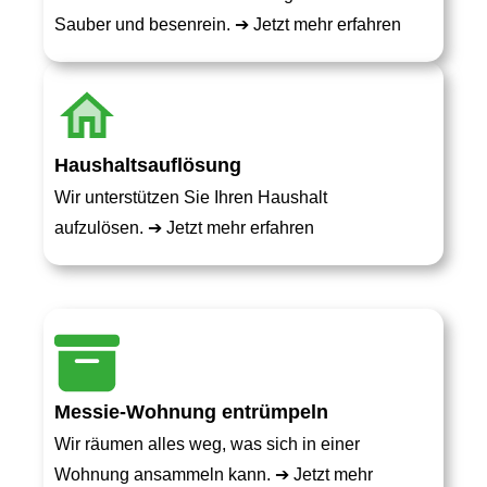
Sauber und besenrein. ➔
Jetzt mehr erfahren
Haushaltsauflösung
Wir unterstützen Sie Ihren Haushalt
aufzulösen. ➔
Jetzt mehr erfahren
Messie-Wohnung entrümpeln
Wir räumen alles weg, was sich in einer
Wohnung ansammeln kann. ➔
Jetzt mehr