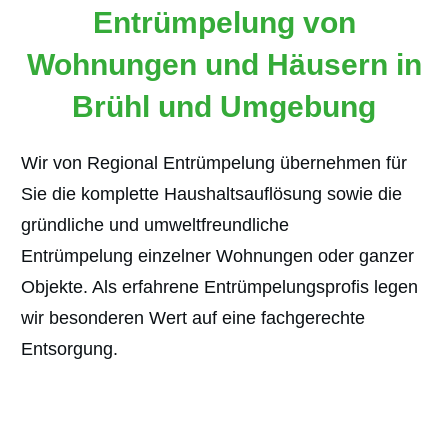
Entrümpelung von
Wohnungen und Häusern in
Brühl und Umgebung
Wir von Regional Entrümpelung übernehmen für
Sie die komplette Haushaltsauflösung sowie die
gründliche und umweltfreundliche
Entrümpelung
einzelner Wohnungen oder ganzer
Objekte. Als erfahrene Entrümpelungsprofis legen
wir besonderen Wert auf eine fachgerechte
Entsorgung.