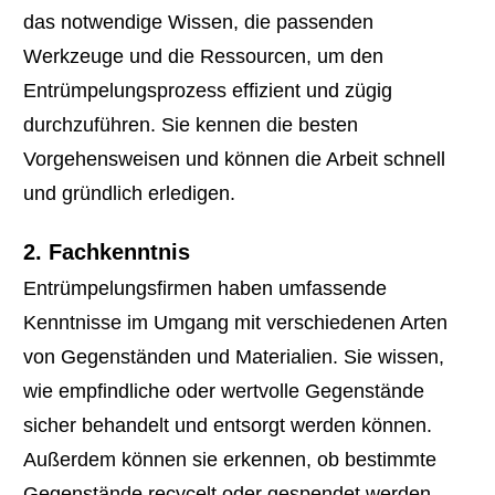
das notwendige Wissen, die passenden
Werkzeuge und die Ressourcen, um den
Entrümpelungsprozess effizient und zügig
durchzuführen. Sie kennen die besten
Vorgehensweisen und können die Arbeit schnell
und gründlich erledigen.
2. Fachkenntnis
Entrümpelungsfirmen haben umfassende
Kenntnisse im Umgang mit verschiedenen Arten
von Gegenständen und Materialien. Sie wissen,
wie empfindliche oder wertvolle Gegenstände
sicher behandelt und entsorgt werden können.
Außerdem können sie erkennen, ob bestimmte
Gegenstände recycelt oder gespendet werden