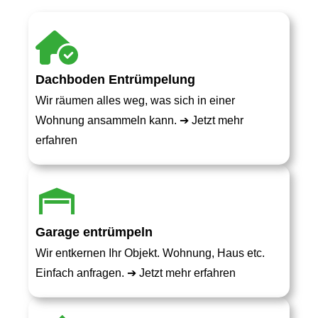
Dachboden Entrümpelung
Wir räumen alles weg, was sich in einer
Wohnung ansammeln kann. ➔
Jetzt mehr
erfahren
Garage entrümpeln
Wir entkernen Ihr Objekt. Wohnung, Haus etc.
Einfach anfragen. ➔
Jetzt mehr erfahren