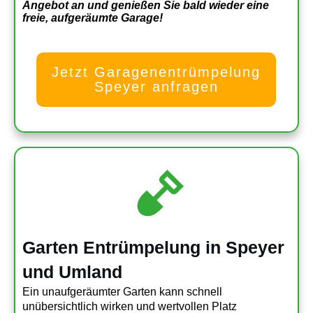
Angebot an und genießen Sie bald wieder eine
freie, aufgeräumte Garage!
Jetzt Garagenentrümpelung
Speyer anfragen
Garten Entrümpelung in Speyer
und Umland
Ein unaufgeräumter Garten kann schnell
unübersichtlich wirken und wertvollen Platz