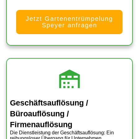
Jetzt Gartenentrümpelung
Speyer anfragen
Geschäftsauflösung /
Büroauflösung /
Firmenauflösung
Die Dienstleistung der Geschäftsauflösung: Ein
reibungsloser Übergang für Unternehmen