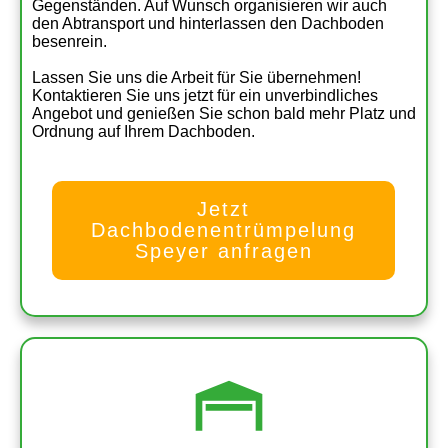
Gegenständen. Auf Wunsch organisieren wir auch
den Abtransport und hinterlassen den Dachboden
besenrein.
Lassen Sie uns die Arbeit für Sie übernehmen!
Kontaktieren Sie uns jetzt für ein unverbindliches
Angebot und genießen Sie schon bald mehr Platz und
Ordnung auf Ihrem Dachboden.
Jetzt
Dachbodenentrümpelung
Speyer anfragen