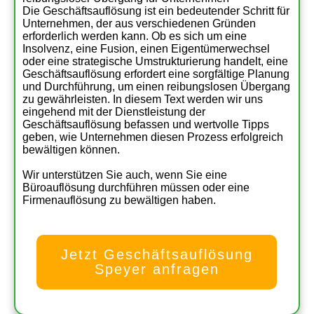
Die Geschäftsauflösung ist ein bedeutender Schritt für
Unternehmen, der aus verschiedenen Gründen
erforderlich werden kann. Ob es sich um eine
Insolvenz, eine Fusion, einen Eigentümerwechsel
oder eine strategische Umstrukturierung handelt, eine
Geschäftsauflösung erfordert eine sorgfältige Planung
und Durchführung, um einen reibungslosen Übergang
zu gewährleisten. In diesem Text werden wir uns
eingehend mit der Dienstleistung der
Geschäftsauflösung befassen und wertvolle Tipps
geben, wie Unternehmen diesen Prozess erfolgreich
bewältigen können.
Wir unterstützen Sie auch, wenn Sie eine
Büroauflösung durchführen müssen oder eine
Firmenauflösung zu bewältigen haben.
Jetzt Geschäftsauflösung
Speyer anfragen