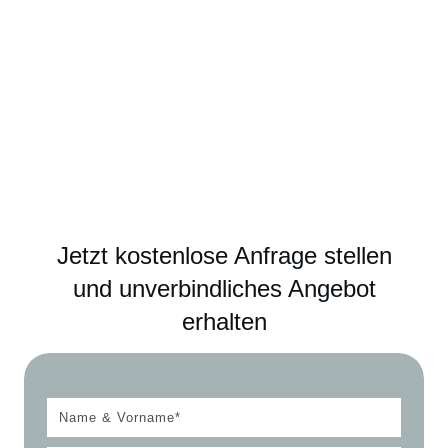
Jetzt kostenlose Anfrage stellen
und unverbindliches Angebot
erhalten