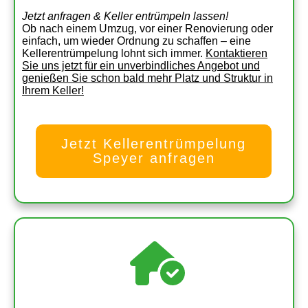
Jetzt anfragen & Keller entrümpeln lassen!
Ob nach einem Umzug, vor einer Renovierung oder
einfach, um wieder Ordnung zu schaffen – eine
Kellerentrümpelung lohnt sich immer.
Kontaktieren
Sie uns jetzt für ein unverbindliches Angebot und
genießen Sie schon bald mehr Platz und Struktur in
Ihrem Keller!
Jetzt Kellerentrümpelung
Speyer anfragen