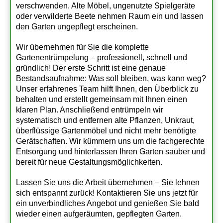
verschwenden. Alte Möbel, ungenutzte Spielgeräte
oder verwilderte Beete nehmen Raum ein und lassen
den Garten ungepflegt erscheinen.
Wir übernehmen für Sie die komplette
Gartenentrümpelung – professionell, schnell und
gründlich! Der erste Schritt ist eine genaue
Bestandsaufnahme: Was soll bleiben, was kann weg?
Unser erfahrenes Team hilft Ihnen, den Überblick zu
behalten und erstellt gemeinsam mit Ihnen einen
klaren Plan. Anschließend entrümpeln wir
systematisch und entfernen alte Pflanzen, Unkraut,
überflüssige Gartenmöbel und nicht mehr benötigte
Gerätschaften. Wir kümmern uns um die fachgerechte
Entsorgung und hinterlassen Ihren Garten sauber und
bereit für neue Gestaltungsmöglichkeiten.
Lassen Sie uns die Arbeit übernehmen – Sie lehnen
sich entspannt zurück!
Kontaktieren Sie uns jetzt für
ein unverbindliches Angebot und genießen Sie bald
wieder einen aufgeräumten, gepflegten Garten.