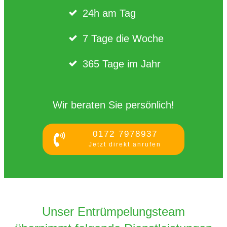
24h am Tag
7 Tage die Woche
365 Tage im Jahr
Wir beraten Sie persönlich!
0172 7978937
Jetzt direkt anrufen
Unser Entrümpelungsteam