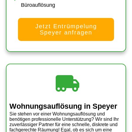
Büroauflösung
Jetzt Entrümpelung
Speyer anfragen
Wohnungsauflösung
in Speyer
Sie stehen vor einer Wohnungsauflösung und
benötigen professionelle Unterstützung? Wir sind Ihr
zuverlässiger Partner für eine schnelle, diskrete und
fachgerechte Räumung! Egal, ob es sich um eine