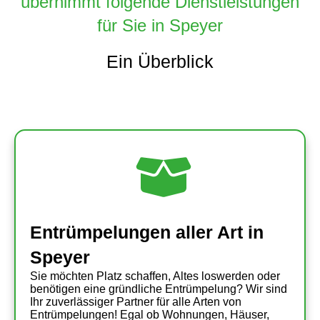
übernimmt folgende Dienstleistungen
für Sie in Speyer
Ein Überblick
Entrümpelungen aller Art in
Speyer
Sie möchten Platz schaffen, Altes loswerden oder
benötigen eine gründliche Entrümpelung? Wir sind
Ihr zuverlässiger Partner für alle Arten von
Entrümpelungen! Egal ob Wohnungen, Häuser,