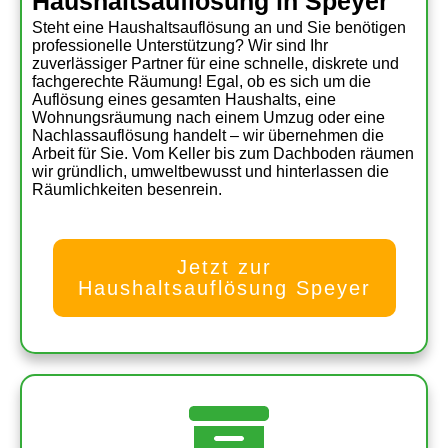
Haushaltsauflösung in Speyer
Steht eine Haushaltsauflösung an und Sie benötigen
professionelle Unterstützung? Wir sind Ihr
zuverlässiger Partner für eine schnelle, diskrete und
fachgerechte Räumung! Egal, ob es sich um die
Auflösung eines gesamten Haushalts, eine
Wohnungsräumung nach einem Umzug oder eine
Nachlassauflösung handelt – wir übernehmen die
Arbeit für Sie. Vom Keller bis zum Dachboden räumen
wir gründlich, umweltbewusst und hinterlassen die
Räumlichkeiten besenrein.
Jetzt zur
Haushaltsauflösung Speyer