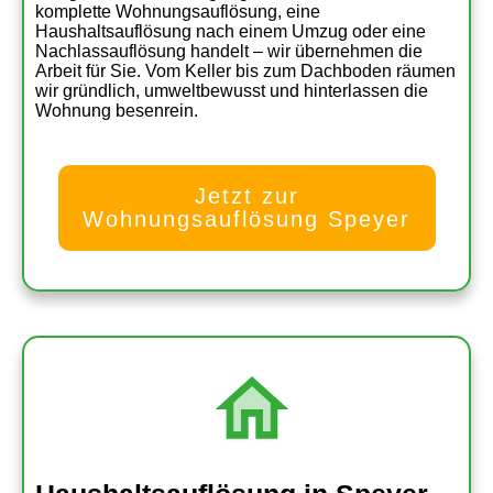
komplette Wohnungsauflösung, eine
Haushaltsauflösung nach einem Umzug oder eine
Nachlassauflösung handelt – wir übernehmen die
Arbeit für Sie. Vom Keller bis zum Dachboden räumen
wir gründlich, umweltbewusst und hinterlassen die
Wohnung besenrein.
Jetzt zur
Wohnungsauflösung Speyer