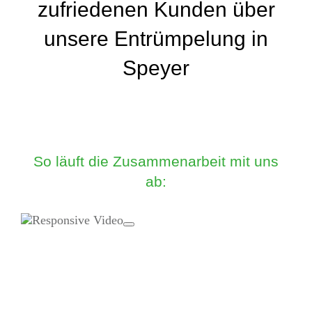
zufriedenen Kunden über
unsere Entrümpelung in
Speyer
So läuft die Zusammenarbeit mit uns
ab: