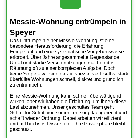
Messie-Wohnung entrümpeln in
Speyer
Das Entrümpeln einer Messie-Wohnung ist eine
besondere Herausforderung, die Erfahrung,
Feingefühl und eine systematische Vorgehensweise
erfordert. Über Jahre angesammelte Gegenstände,
Unrat und starke Verschmutzungen machen die
Räumung oft zu einer komplexen Aufgabe. Doch
keine Sorge – wir sind darauf spezialisiert, selbst stark
überfüllte Wohnungen schnell, diskret und gründlich
zu entrümpeln.
Eine Messie-Wohnung kann schnell überwältigend
wirken, aber wir haben die Erfahrung, um Ihnen diese
Last abzunehmen. Unser geschultes Team geht
Schritt für Schritt vor, sortiert, entsorgt fachgerecht und
schafft wieder Ordnung. Dabei arbeiten wir effizient
und mit höchster Diskretion – Ihre Privatsphäre bleibt
geschützt.