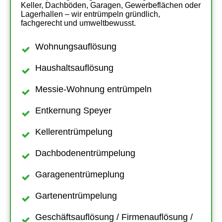
Keller, Dachböden, Garagen, Gewerbeflächen oder
Lagerhallen – wir entrümpeln gründlich,
fachgerecht und umweltbewusst.
Wohnungsauflösung
Haushaltsauflösung
Messie-Wohnung entrümpeln
Entkernung Speyer
Kellerentrümpelung
Dachbodenentrümpelung
Garagenentrümeplung
Gartenentrümpelung
Geschäftsauflösung / Firmenauflösung /