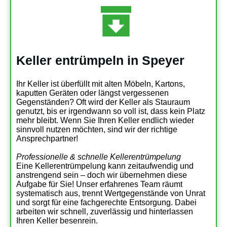
Keller entrümpeln in Speyer
Ihr Keller ist überfüllt mit alten Möbeln, Kartons,
kaputten Geräten oder längst vergessenen
Gegenständen? Oft wird der Keller als Stauraum
genutzt, bis er irgendwann so voll ist, dass kein Platz
mehr bleibt. Wenn Sie Ihren Keller endlich wieder
sinnvoll nutzen möchten, sind wir der richtige
Ansprechpartner!
Professionelle & schnelle Kellerentrümpelung
Eine Kellerentrümpelung kann zeitaufwendig und
anstrengend sein – doch wir übernehmen diese
Aufgabe für Sie! Unser erfahrenes Team räumt
systematisch aus, trennt Wertgegenstände von Unrat
und sorgt für eine fachgerechte Entsorgung. Dabei
arbeiten wir schnell, zuverlässig und hinterlassen
Ihren Keller besenrein.