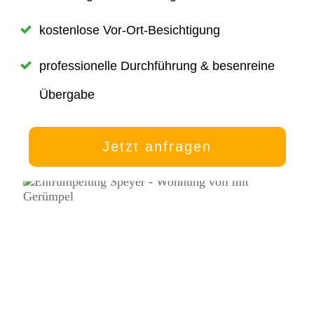
kostenlose Vor-Ort-Besichtigung
professionelle Durchführung & besenreine
Übergabe
Jetzt anfragen