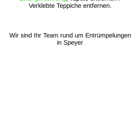
Verklebte Teppiche entfernen.
Wir sind Ihr Team rund um Entrümpelungen
in Speyer