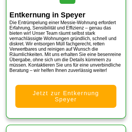
Entkernung in Speyer
Die Entrümpelung einer Messie-Wohnung erfordert
Erfahrung, Sensibilität und Effizienz – genau das
bieten wir! Unser Team räumt selbst stark
vernachlässigte Wohnungen gründlich, schnell und
diskret. Wir entsorgen Müll fachgerecht, retten
Verwertbares und reinigen auf Wunsch die
Räumlichkeiten. Mit uns erhalten Sie eine besenreine
Übergabe, ohne sich um die Details kümmern zu
müssen. Kontaktieren Sie uns für eine unverbindliche
Beratung – wir helfen Ihnen zuverlässig weiter!
Jetzt zur Entkernung
Speyer