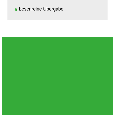
besenreine Übergabe
5