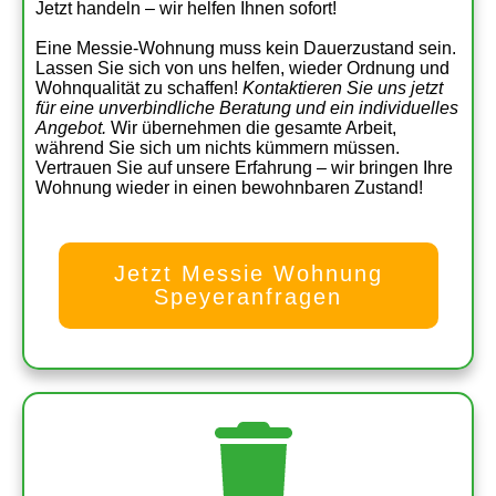
Jetzt handeln – wir helfen Ihnen sofort!
Eine Messie-Wohnung muss kein Dauerzustand sein.
Lassen Sie sich von uns helfen, wieder Ordnung und
Wohnqualität zu schaffen!
Kontaktieren Sie uns jetzt
für eine unverbindliche Beratung und ein individuelles
Angebot.
Wir übernehmen die gesamte Arbeit,
während Sie sich um nichts kümmern müssen.
Vertrauen Sie auf unsere Erfahrung – wir bringen Ihre
Wohnung wieder in einen bewohnbaren Zustand!
Jetzt Messie Wohnung
Speyeranfragen