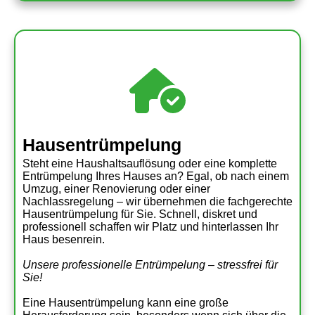
Hausentrümpelung
Steht eine Haushaltsauflösung oder eine komplette
Entrümpelung Ihres Hauses an? Egal, ob nach einem
Umzug, einer Renovierung oder einer
Nachlassregelung – wir übernehmen die fachgerechte
Hausentrümpelung für Sie. Schnell, diskret und
professionell schaffen wir Platz und hinterlassen Ihr
Haus besenrein.
Unsere professionelle Entrümpelung – stressfrei für
Sie!
Eine Hausentrümpelung kann eine große