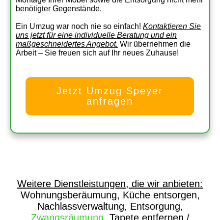
benötigter Gegenstände.
Ein Umzug war noch nie so einfach!
Kontaktieren Sie
uns jetzt für eine individuelle Beratung und ein
maßgeschneidertes Angebot.
Wir übernehmen die
Arbeit – Sie freuen sich auf Ihr neues Zuhause!
Jetzt Umzug Speyer
anfragen
Weitere Dienstleistungen, die wir anbieten:
Wohnungsberäumung, Küche entsorgen,
Nachlassverwaltung, Entsorgung,
Zwangsräumung
, Tapete entfernen /