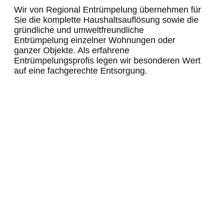
Wir von Regional Entrümpelung übernehmen für
Sie die komplette Haushaltsauflösung sowie die
gründliche und umweltfreundliche
Entrümpelung
einzelner Wohnungen oder
ganzer Objekte. Als erfahrene
Entrümpelungsprofis legen wir besonderen Wert
auf eine fachgerechte Entsorgung.