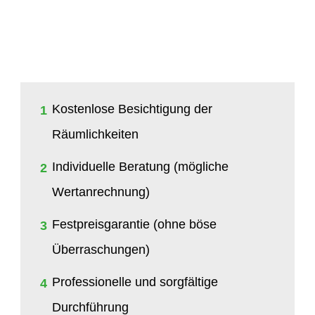
Kostenlose Besichtigung der
1
Räumlichkeiten
Individuelle Beratung (mögliche
2
Wertanrechnung)
Festpreisgarantie (ohne böse
3
Überraschungen)
Professionelle und sorgfältige
4
Durchführung