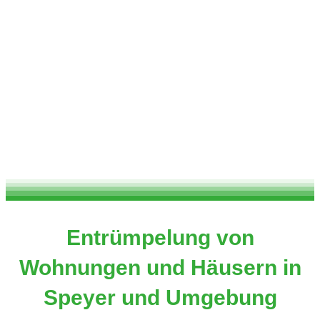
Entrümpelung von
Wohnungen und Häusern in
Speyer und Umgebung