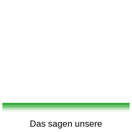
Das sagen unsere