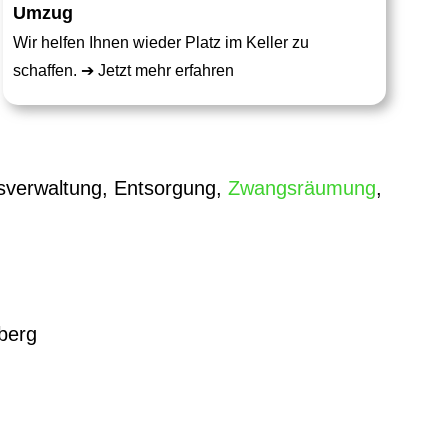
Umzug
Wir helfen Ihnen wieder Platz im Keller zu
schaffen. ➔
Jetzt mehr erfahren
verwaltung, Entsorgung,
Zwangsräumung
,
berg