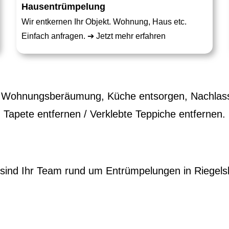
Hausentrümpelung
Wir entkernen Ihr Objekt. Wohnung, Haus etc.
Einfach anfragen. ➔
Jetzt mehr erfahren
Wohnungsberäumung, Küche entsorgen, Nachlass
Tapete entfernen / Verklebte Teppiche entfernen.
 sind Ihr Team rund um Entrümpelungen in Riegels