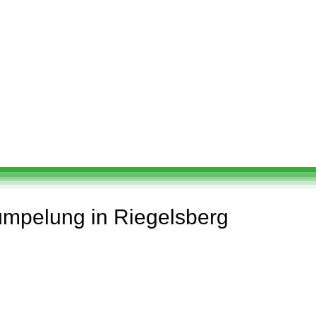
ümpelung in Riegelsberg