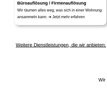
Büroauflösung / Firmenauflösung
Wir räumen alles weg, was sich in einer Wohnung
ansammeln kann. ➔
Jetzt mehr erfahren
Weitere Dienstleistungen, die wir anbieten:
Wir