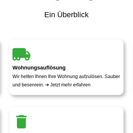
Ein Überblick
Wohnungsauflösung
Wir helfen Ihnen Ihre Wohnung aufzulösen. Sauber
und besenrein. ➔
Jetzt mehr erfahren