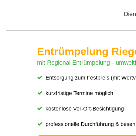
Dien
Entrümpelung Rieg
mit Regional Entrümpelung - umweltf
Entsorgung zum Festpreis (mit Wert
kurzfristige Termine möglich
kostenlose Vor-Ort-Besichtigung
professionelle Durchführung & bese