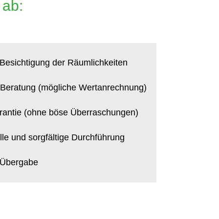
 ab:
Besichtigung der Räumlichkeiten
e Beratung (mögliche Wertanrechnung)
rantie (ohne böse Überraschungen)
lle und sorgfältige Durchführung
 Übergabe