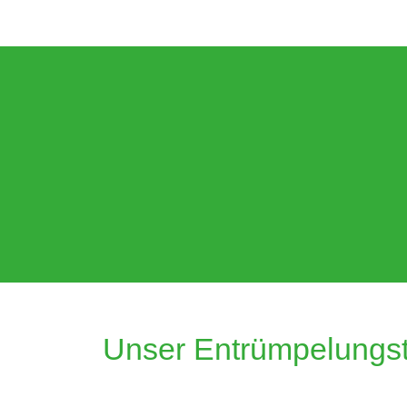
Unser Entrümpelungst