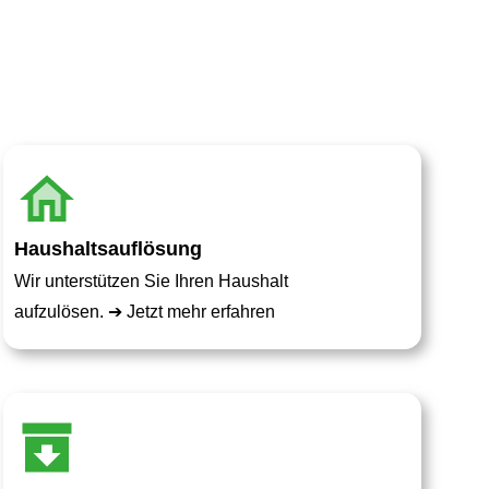
Haushaltsauflösung
Wir unterstützen Sie Ihren Haushalt
aufzulösen. ➔
Jetzt mehr erfahren