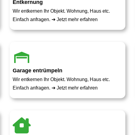
Entkernung
Wir entkernen Ihr Objekt. Wohnung, Haus etc.
Einfach anfragen. ➔
Jetzt mehr erfahren
Garage entrümpeln
Wir entkernen Ihr Objekt. Wohnung, Haus etc.
Einfach anfragen. ➔
Jetzt mehr erfahren