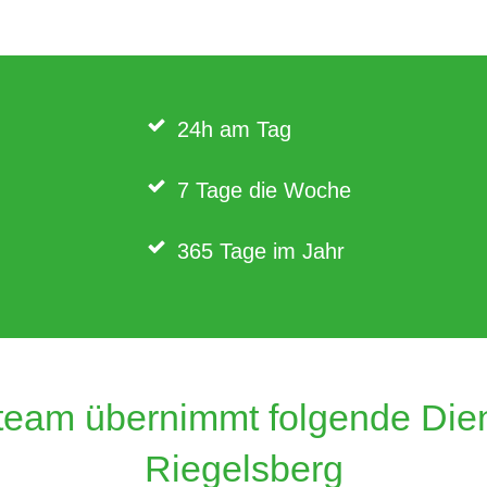
24h am Tag
7 Tage die Woche
365 Tage im Jahr
eam übernimmt folgende Dienst
Riegelsberg