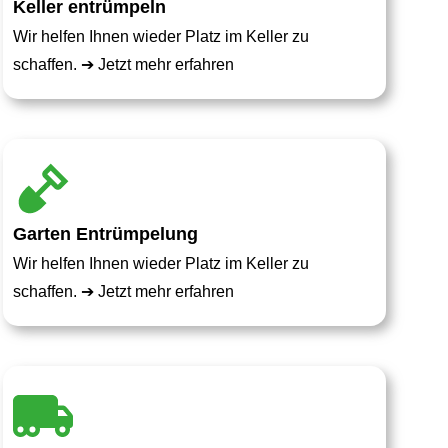
Keller entrümpeln
Wir helfen Ihnen wieder Platz im Keller zu
schaffen. ➔
Jetzt mehr erfahren
Garten Entrümpelung
Wir helfen Ihnen wieder Platz im Keller zu
schaffen. ➔
Jetzt mehr erfahren