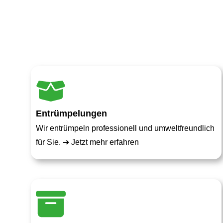
Entrümpelungen
Wir entrümpeln professionell und umweltfreundlich
für Sie. ➔
Jetzt mehr erfahren