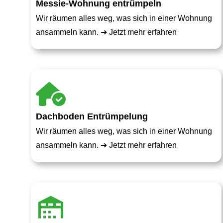
Messie-Wohnung entrümpeln
Wir räumen alles weg, was sich in einer Wohnung
ansammeln kann. ➔
Jetzt mehr erfahren
Dachboden Entrümpelung
Wir räumen alles weg, was sich in einer Wohnung
ansammeln kann. ➔
Jetzt mehr erfahren