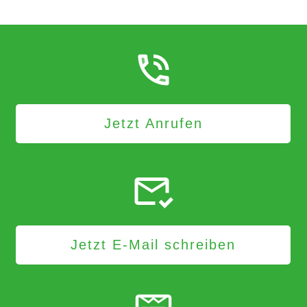
Jetzt Anrufen
Jetzt E-Mail schreiben