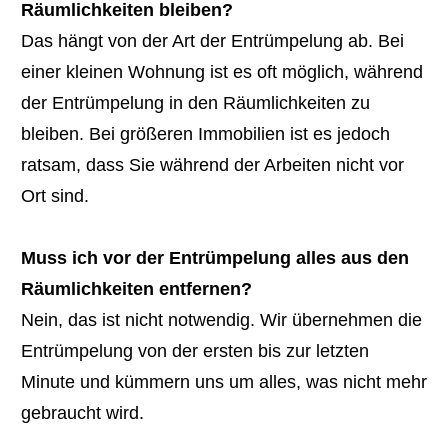
Räumlichkeiten bleiben?
Das hängt von der Art der Entrümpelung ab. Bei
einer kleinen Wohnung ist es oft möglich, während
der Entrümpelung in den Räumlichkeiten zu
bleiben. Bei größeren Immobilien ist es jedoch
ratsam, dass Sie während der Arbeiten nicht vor
Ort sind.
Muss ich vor der Entrümpelung alles aus den
Räumlichkeiten entfernen?
Nein, das ist nicht notwendig. Wir übernehmen die
Entrümpelung von der ersten bis zur letzten
Minute und kümmern uns um alles, was nicht mehr
gebraucht wird.