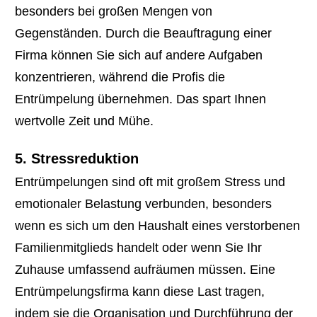
besonders bei großen Mengen von
Gegenständen. Durch die Beauftragung einer
Firma können Sie sich auf andere Aufgaben
konzentrieren, während die Profis die
Entrümpelung übernehmen. Das spart Ihnen
wertvolle Zeit und Mühe.
5. Stressreduktion
Entrümpelungen sind oft mit großem Stress und
emotionaler Belastung verbunden, besonders
wenn es sich um den Haushalt eines verstorbenen
Familienmitglieds handelt oder wenn Sie Ihr
Zuhause umfassend aufräumen müssen. Eine
Entrümpelungsfirma kann diese Last tragen,
indem sie die Organisation und Durchführung der