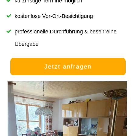
kurzfristige Termine möglich
kostenlose Vor-Ort-Besichtigung
professionelle Durchführung & besenreine
Übergabe
Jetzt anfragen