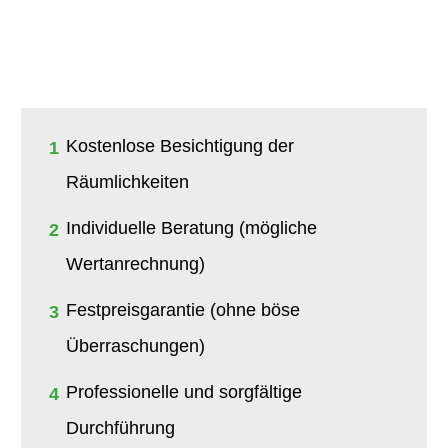
Kostenlose Besichtigung der
1
Räumlichkeiten
Individuelle Beratung (mögliche
2
Wertanrechnung)
Festpreisgarantie (ohne böse
3
Überraschungen)
Professionelle und sorgfältige
4
Durchführung