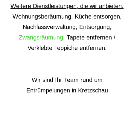
Weitere Dienstleistungen, die wir anbieten:
Wohnungsberäumung, Küche entsorgen,
Nachlassverwaltung, Entsorgung,
Zwangsräumung
, Tapete entfernen /
Verklebte Teppiche entfernen.
Wir sind Ihr Team rund um
Entrümpelungen in Kretzschau