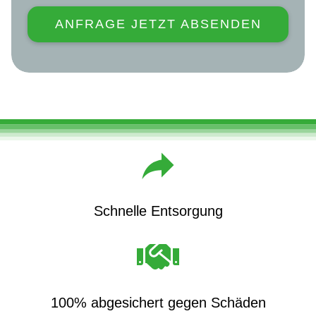
ANFRAGE JETZT ABSENDEN
Schnelle Entsorgung
100% abgesichert gegen Schäden