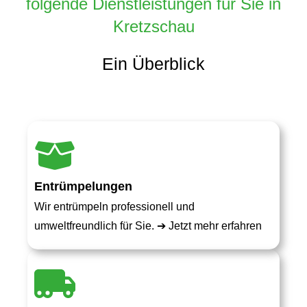
folgende Dienstleistungen für Sie in
Kretzschau
Ein Überblick
Entrümpelungen
Wir entrümpeln professionell und
umweltfreundlich für Sie. ➔
Jetzt mehr erfahren