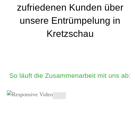
zufriedenen Kunden über
unsere Entrümpelung in
Kretzschau
So läuft die Zusammenarbeit mit uns ab: