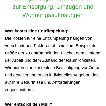
zur Entsorgung, Umzügen und
Wohnungsauflösungen
Was kostet eine Entrümpelung?
Die Kosten für eine Entrümpelung hängen von
verschiedenen Faktoren ab, wie zum Beispiel der
Größe der zu entrümpelnden Fläche, dem Umfang
der Arbeit und dem Zustand der Räumlichkeiten.
Wir bieten eine kostenlose Besichtigung vor Ort an
und erstellen Ihnen ein individuelles Angebot, das
auf Ihre Bedürfnisse und Anforderungen
zugeschnitten ist.
Wer entsorgt den Müll?