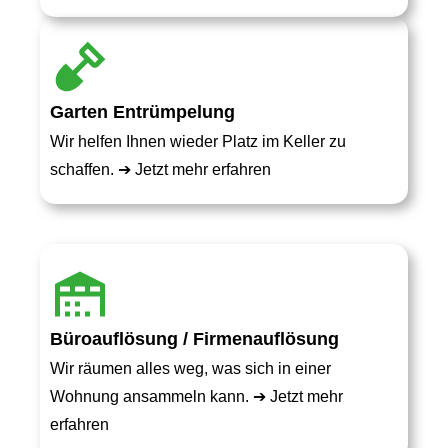
Garten Entrümpelung
Wir helfen Ihnen wieder Platz im Keller zu
schaffen. ➔
Jetzt mehr erfahren
Büroauflösung / Firmenauflösung
Wir räumen alles weg, was sich in einer
Wohnung ansammeln kann. ➔
Jetzt mehr
erfahren