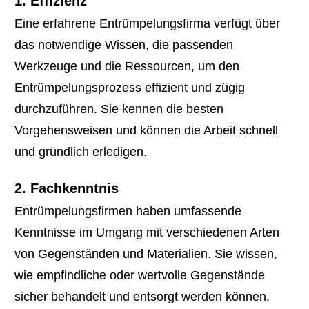
1. Effizienz
Eine erfahrene Entrümpelungsfirma verfügt über
das notwendige Wissen, die passenden
Werkzeuge und die Ressourcen, um den
Entrümpelungsprozess effizient und zügig
durchzuführen. Sie kennen die besten
Vorgehensweisen und können die Arbeit schnell
und gründlich erledigen.
2. Fachkenntnis
Entrümpelungsfirmen haben umfassende
Kenntnisse im Umgang mit verschiedenen Arten
von Gegenständen und Materialien. Sie wissen,
wie empfindliche oder wertvolle Gegenstände
sicher behandelt und entsorgt werden können.