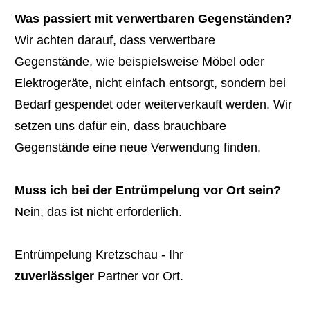
Was passiert mit verwertbaren Gegenständen?
Wir achten darauf, dass verwertbare
Gegenstände, wie beispielsweise Möbel oder
Elektrogeräte, nicht einfach entsorgt, sondern bei
Bedarf gespendet oder weiterverkauft werden. Wir
setzen uns dafür ein, dass brauchbare
Gegenstände eine neue Verwendung finden.
Muss ich bei der Entrümpelung vor Ort sein?
Nein, das ist nicht erforderlich.
Entrümpelung Kretzschau - Ihr
zuverlässiger
Partner vor Ort.