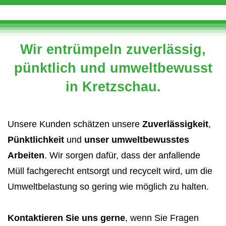
Wir entrümpeln zuverlässig,
pünktlich und umweltbewusst
in Kretzschau.
Unsere Kunden schätzen unsere
Zuverlässigkeit
,
Pünktlichkeit
und
unser umweltbewusstes
Arbeiten
. Wir sorgen dafür, dass der anfallende
Müll fachgerecht entsorgt und recycelt wird, um die
Umweltbelastung so gering wie möglich zu halten.
Kontaktieren Sie uns gerne
, wenn Sie Fragen