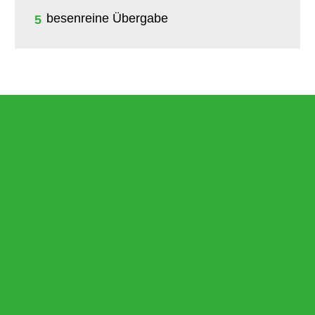
besenreine Übergabe
5