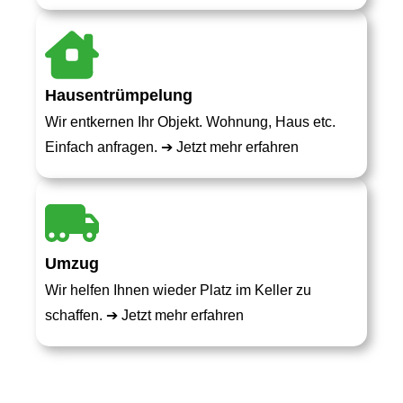
Hausentrümpelung
Wir entkernen Ihr Objekt. Wohnung, Haus etc.
Einfach anfragen. ➔
Jetzt mehr erfahren
Umzug
Wir helfen Ihnen wieder Platz im Keller zu
schaffen. ➔
Jetzt mehr erfahren