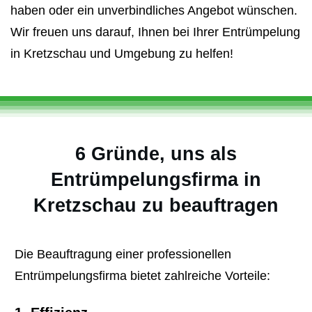
haben oder ein unverbindliches Angebot wünschen.
Wir freuen uns darauf, Ihnen bei Ihrer Entrümpelung
in Kretzschau und Umgebung zu helfen!
6 Gründe, uns als
Entrümpelungsfirma in
Kretzschau zu beauftragen
Die Beauftragung einer professionellen
Entrümpelungsfirma bietet zahlreiche Vorteile: