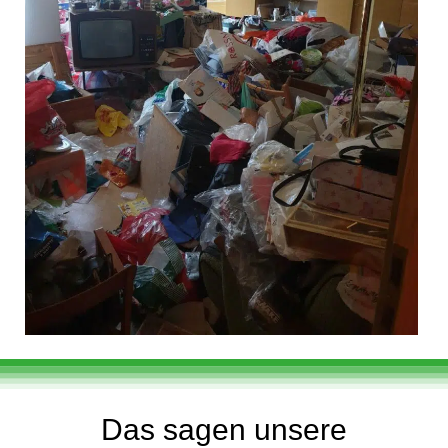
Das sagen unsere