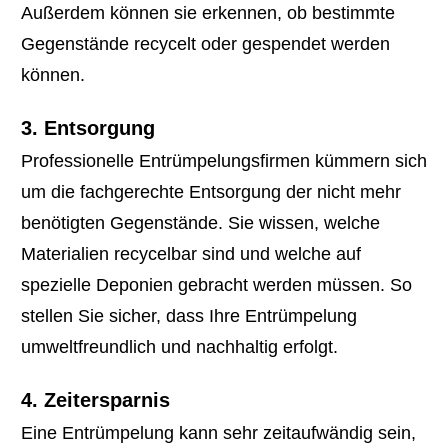
Außerdem können sie erkennen, ob bestimmte
Gegenstände recycelt oder gespendet werden
können.
3. Entsorgung
Professionelle Entrümpelungsfirmen kümmern sich
um die fachgerechte Entsorgung der nicht mehr
benötigten Gegenstände. Sie wissen, welche
Materialien recycelbar sind und welche auf
spezielle Deponien gebracht werden müssen. So
stellen Sie sicher, dass Ihre Entrümpelung
umweltfreundlich und nachhaltig erfolgt.
4. Zeitersparnis
Eine Entrümpelung kann sehr zeitaufwändig sein,