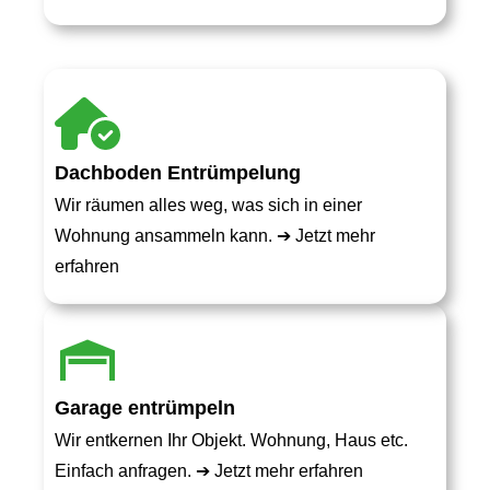
Dachboden Entrümpelung
Wir räumen alles weg, was sich in einer
Wohnung ansammeln kann. ➔
Jetzt mehr
erfahren
Garage entrümpeln
Wir entkernen Ihr Objekt. Wohnung, Haus etc.
Einfach anfragen. ➔
Jetzt mehr erfahren