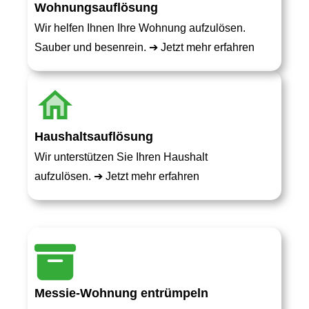
Wohnungsauflösung
Wir helfen Ihnen Ihre Wohnung aufzulösen.
Sauber und besenrein. ➔
Jetzt mehr erfahren
Haushaltsauflösung
Wir unterstützen Sie Ihren Haushalt
aufzulösen. ➔
Jetzt mehr erfahren
Messie-Wohnung entrümpeln