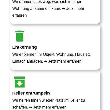
Wir räumen alles weg, was sich in einer
Wohnung ansammeln kann. ➔
Jetzt mehr
erfahren
Entkernung
Wir entkernen Ihr Objekt. Wohnung, Haus etc.
Einfach anfragen. ➔
Jetzt mehr erfahren
Keller entrümpeln
Wir helfen Ihnen wieder Platz im Keller zu
schaffen. ➔
Jetzt mehr erfahren