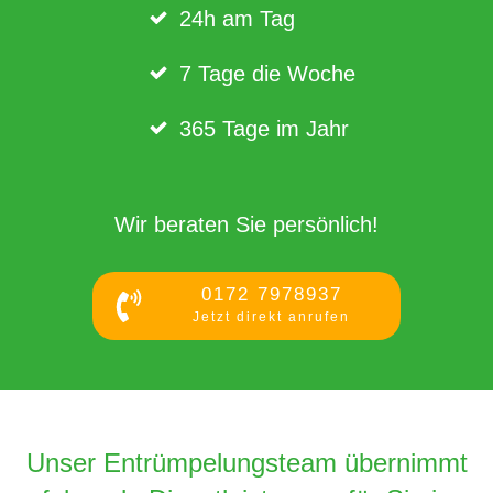
24h am Tag
7 Tage die Woche
365 Tage im Jahr
Wir beraten Sie persönlich!
0172 7978937
Jetzt direkt anrufen
Unser Entrümpelungsteam übernimmt