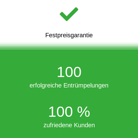
Festpreisgarantie
100
erfolgreiche Entrümpelungen
100
%
zufriedene Kunden