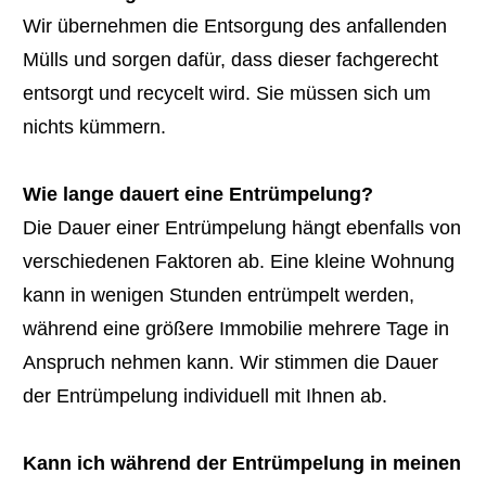
Wir übernehmen die Entsorgung des anfallenden
Mülls und sorgen dafür, dass dieser fachgerecht
entsorgt und recycelt wird. Sie müssen sich um
nichts kümmern.
Wie lange dauert eine Entrümpelung?
Die Dauer einer Entrümpelung hängt ebenfalls von
verschiedenen Faktoren ab. Eine kleine Wohnung
kann in wenigen Stunden entrümpelt werden,
während eine größere Immobilie mehrere Tage in
Anspruch nehmen kann. Wir stimmen die Dauer
der Entrümpelung individuell mit Ihnen ab.
Kann ich während der Entrümpelung in meinen