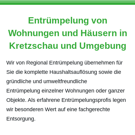
Entrümpelung von
Wohnungen und Häusern in
Kretzschau und Umgebung
Wir von Regional Entrümpelung übernehmen für
Sie die komplette Haushaltsauflösung sowie die
gründliche und umweltfreundliche
Entrümpelung
einzelner Wohnungen oder ganzer
Objekte. Als erfahrene Entrümpelungsprofis legen
wir besonderen Wert auf eine fachgerechte
Entsorgung.