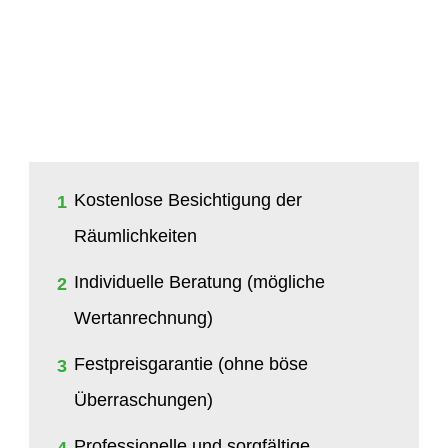
Kostenlose Besichtigung der
1
Räumlichkeiten
Individuelle Beratung (mögliche
2
Wertanrechnung)
Festpreisgarantie (ohne böse
3
Überraschungen)
Professionelle und sorgfältige