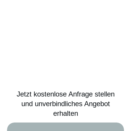
Jetzt kostenlose Anfrage stellen
und unverbindliches Angebot
erhalten