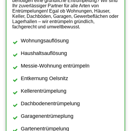
benötigen eine gründliche Entrümpelung? Wir sind
Ihr zuverlässiger Partner für alle Arten von
Entrümpelungen! Egal ob Wohnungen, Häuser,
Keller, Dachböden, Garagen, Gewerbeflächen oder
Lagerhallen – wir entrümpeln gründlich,
fachgerecht und umweltbewusst.
Wohnungsauflösung
Haushaltsauflösung
Messie-Wohnung entrümpeln
Entkernung Oelsnitz
Kellerentrümpelung
Dachbodenentrümpelung
Garagenentrümeplung
Gartenentrümpelung