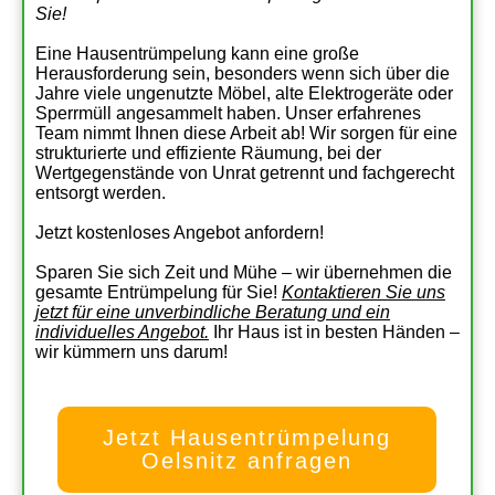
Sie!
Eine Hausentrümpelung kann eine große
Herausforderung sein, besonders wenn sich über die
Jahre viele ungenutzte Möbel, alte Elektrogeräte oder
Sperrmüll angesammelt haben. Unser erfahrenes
Team nimmt Ihnen diese Arbeit ab! Wir sorgen für eine
strukturierte und effiziente Räumung, bei der
Wertgegenstände von Unrat getrennt und fachgerecht
entsorgt werden.
Jetzt kostenloses Angebot anfordern!
Sparen Sie sich Zeit und Mühe – wir übernehmen die
gesamte Entrümpelung für Sie!
Kontaktieren Sie uns
jetzt für eine unverbindliche Beratung und ein
individuelles Angebot.
Ihr Haus ist in besten Händen –
wir kümmern uns darum!
Jetzt Hausentrümpelung
Oelsnitz anfragen