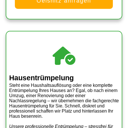
Oelsnitz anfragen
Hausentrümpelung
Steht eine Haushaltsauflösung oder eine komplette
Entrümpelung Ihres Hauses an? Egal, ob nach einem
Umzug, einer Renovierung oder einer
Nachlassregelung – wir übernehmen die fachgerechte
Hausentrümpelung für Sie. Schnell, diskret und
professionell schaffen wir Platz und hinterlassen Ihr
Haus besenrein.
Unsere professionelle Entrümpelung – stressfrei für