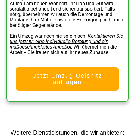
Aufbau am neuen Wohnort. Ihr Hab und Gut wird
sorgfältig behandelt und sicher transportiert. Falls
nötig, übernehmen wir auch die Demontage und
Montage Ihrer Möbel sowie die Entsorgung nicht mehr
benötigter Gegenstände.
Ein Umzug war noch nie so einfach!
Kontaktieren Sie
uns jetzt für eine individuelle Beratung und ein
maßgeschneidertes Angebot.
Wir übernehmen die
Arbeit – Sie freuen sich auf Ihr neues Zuhause!
Jetzt Umzug Oelsnitz
anfragen
Weitere Dienstleistungen, die wir anbieten: