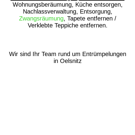
Wohnungsberäumung, Küche entsorgen,
Nachlassverwaltung, Entsorgung,
Zwangsräumung
, Tapete entfernen /
Verklebte Teppiche entfernen.
Wir sind Ihr Team rund um Entrümpelungen
in Oelsnitz