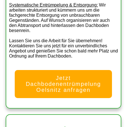
Systematische Entrümpelung & Entsorgung:
Wir
arbeiten strukturiert und kümmern uns um die
fachgerechte Entsorgung von unbrauchbaren
Gegenständen. Auf Wunsch organisieren wir auch
den Abtransport und hinterlassen den Dachboden
besenrein.
Lassen Sie uns die Arbeit für Sie übernehmen!
Kontaktieren Sie uns jetzt für ein unverbindliches
Angebot und genießen Sie schon bald mehr Platz und
Ordnung auf Ihrem Dachboden.
Jetzt
Dachbodenentrümpelung
Oelsnitz anfragen