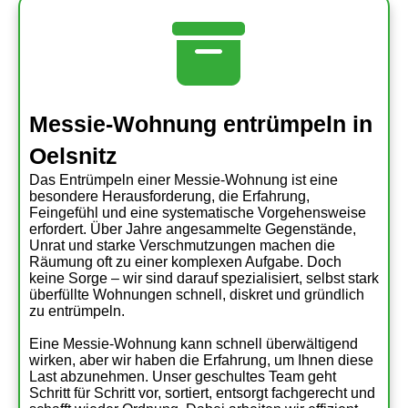
Messie-Wohnung entrümpeln in
Oelsnitz
Das Entrümpeln einer Messie-Wohnung ist eine
besondere Herausforderung, die Erfahrung,
Feingefühl und eine systematische Vorgehensweise
erfordert. Über Jahre angesammelte Gegenstände,
Unrat und starke Verschmutzungen machen die
Räumung oft zu einer komplexen Aufgabe. Doch
keine Sorge – wir sind darauf spezialisiert, selbst stark
überfüllte Wohnungen schnell, diskret und gründlich
zu entrümpeln.
Eine Messie-Wohnung kann schnell überwältigend
wirken, aber wir haben die Erfahrung, um Ihnen diese
Last abzunehmen. Unser geschultes Team geht
Schritt für Schritt vor, sortiert, entsorgt fachgerecht und