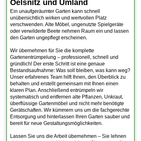
Oelsnitz und Umland
Ein unaufgeräumter Garten kann schnell
unübersichtlich wirken und wertvollen Platz
verschwenden. Alte Möbel, ungenutzte Spielgeräte
oder verwilderte Beete nehmen Raum ein und lassen
den Garten ungepflegt erscheinen.
Wir übernehmen für Sie die komplette
Gartenentrümpelung – professionell, schnell und
gründlich! Der erste Schritt ist eine genaue
Bestandsaufnahme: Was soll bleiben, was kann weg?
Unser erfahrenes Team hilft Ihnen, den Überblick zu
behalten und erstellt gemeinsam mit Ihnen einen
klaren Plan. Anschließend entrümpeln wir
systematisch und entfernen alte Pflanzen, Unkraut,
überflüssige Gartenmöbel und nicht mehr benötigte
Gerätschaften. Wir kümmern uns um die fachgerechte
Entsorgung und hinterlassen Ihren Garten sauber und
bereit für neue Gestaltungsmöglichkeiten.
Lassen Sie uns die Arbeit übernehmen – Sie lehnen