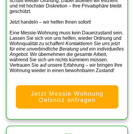
schafft wieder Ordnung. Dabei arbeiten wir effizient
und mit höchster Diskretion – Ihre Privatsphäre bleibt
geschützt.
Jetzt handeln – wir helfen Ihnen sofort!
Eine Messie-Wohnung muss kein Dauerzustand sein.
Lassen Sie sich von uns helfen, wieder Ordnung und
Wohnqualität zu schaffen!
Kontaktieren Sie uns jetzt
für eine unverbindliche Beratung und ein individuelles
Angebot.
Wir übernehmen die gesamte Arbeit,
während Sie sich um nichts kümmern müssen.
Vertrauen Sie auf unsere Erfahrung – wir bringen Ihre
Wohnung wieder in einen bewohnbaren Zustand!
Jetzt Messie Wohnung
Oelsnitz anfragen