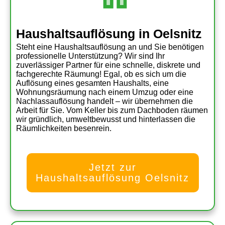
Haushaltsauflösung in Oelsnitz
Steht eine Haushaltsauflösung an und Sie benötigen
professionelle Unterstützung? Wir sind Ihr
zuverlässiger Partner für eine schnelle, diskrete und
fachgerechte Räumung! Egal, ob es sich um die
Auflösung eines gesamten Haushalts, eine
Wohnungsräumung nach einem Umzug oder eine
Nachlassauflösung handelt – wir übernehmen die
Arbeit für Sie. Vom Keller bis zum Dachboden räumen
wir gründlich, umweltbewusst und hinterlassen die
Räumlichkeiten besenrein.
Jetzt zur
Haushaltsauflösung Oelsnitz