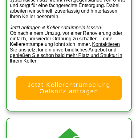
und sorgt für eine fachgerechte Entsorgung. Dabei
arbeiten wir schnell, zuverlässig und hinterlassen
Ihren Keller besenrein.
Jetzt anfragen & Keller entrümpeln lassen!
Ob nach einem Umzug, vor einer Renovierung oder
einfach, um wieder Ordnung zu schaffen – eine
Kellerentrümpelung lohnt sich immer.
Kontaktieren
Sie uns jetzt für ein unverbindliches Angebot und
genießen Sie schon bald mehr Platz und Struktur in
Ihrem Keller!
Jetzt Kellerentrümpelung
Oelsnitz anfragen