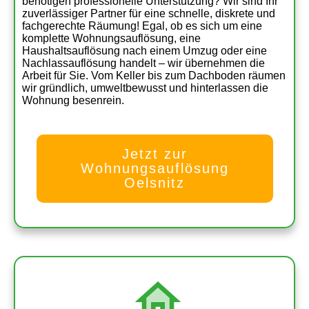
benötigen professionelle Unterstützung? Wir sind Ihr
zuverlässiger Partner für eine schnelle, diskrete und
fachgerechte Räumung! Egal, ob es sich um eine
komplette Wohnungsauflösung, eine
Haushaltsauflösung nach einem Umzug oder eine
Nachlassauflösung handelt – wir übernehmen die
Arbeit für Sie. Vom Keller bis zum Dachboden räumen
wir gründlich, umweltbewusst und hinterlassen die
Wohnung besenrein.
Jetzt zur
Wohnungsauflösung
Oelsnitz