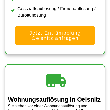
Geschäftsauflösung / Firmenauflösung /
Büroauflösung
Jetzt Entrümpelung
Oelsnitz anfragen
Wohnungsauflösung
in Oelsnitz
Sie stehen vor einer Wohnungsauflösung und