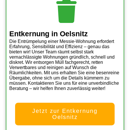
Entkernung in Oelsnitz
Die Entrümpelung einer Messie-Wohnung erfordert
Erfahrung, Sensibilität und Effizienz – genau das
bieten wir! Unser Team räumt selbst stark
vernachlässigte Wohnungen gründlich, schnell und
diskret. Wir entsorgen Müll fachgerecht, retten
Verwertbares und reinigen auf Wunsch die
Räumlichkeiten. Mit uns erhalten Sie eine besenreine
Übergabe, ohne sich um die Details kümmern zu
müssen. Kontaktieren Sie uns für eine unverbindliche
Beratung – wir helfen Ihnen zuverlässig weiter!
Jetzt zur Entkernung
Oelsnitz