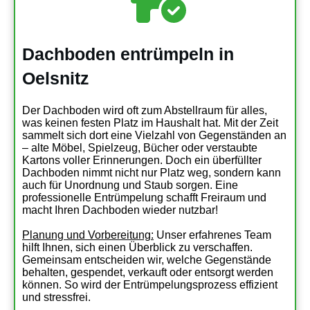
Dachboden entrümpeln in
Oelsnitz
Der Dachboden wird oft zum Abstellraum für alles,
was keinen festen Platz im Haushalt hat. Mit der Zeit
sammelt sich dort eine Vielzahl von Gegenständen an
– alte Möbel, Spielzeug, Bücher oder verstaubte
Kartons voller Erinnerungen. Doch ein überfüllter
Dachboden nimmt nicht nur Platz weg, sondern kann
auch für Unordnung und Staub sorgen. Eine
professionelle Entrümpelung schafft Freiraum und
macht Ihren Dachboden wieder nutzbar!
Planung und Vorbereitung:
Unser erfahrenes Team
hilft Ihnen, sich einen Überblick zu verschaffen.
Gemeinsam entscheiden wir, welche Gegenstände
behalten, gespendet, verkauft oder entsorgt werden
können. So wird der Entrümpelungsprozess effizient
und stressfrei.