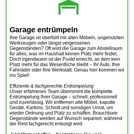
Garage entrümpeln
Ihre Garage ist überfüllt mit alten Möbeln, ungenutzten
Werkzeugen oder längst vergessenen
Gegenständen? Oft wird die Garage zum Abstellraum
für alles, was im Haushalt keinen Platz mehr findet.
Doch irgendwann ist der Punkt erreicht, an dem kein
Platz mehr für das Wesentliche bleibt – Ihr Auto, Ihre
Fahrräder oder Ihre Werkstatt. Genau hier kommen wir
ins Spiel!
Effiziente & fachgerechte Entrümpelung
Unser erfahrenes Team übernimmt die komplette
Entrümpelung Ihrer Garage – schnell, professionell
und zuverlässig. Wir entfernen alte Möbel, kaputte
Geräte, Kartons, Schrott und sonstigen Unrat, um
wieder Ordnung und Platz zu schaffen. Brauchbare
Gegenstände werden auf Wunsch separiert, während
der Rest fachgerecht entsorgt wird.