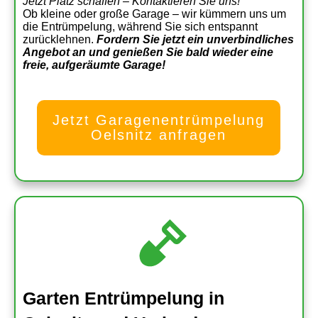
Jetzt Platz schaffen – Kontaktieren Sie uns!
Ob kleine oder große Garage – wir kümmern uns um
die Entrümpelung, während Sie sich entspannt
zurücklehnen.
Fordern Sie jetzt ein unverbindliches
Angebot an und genießen Sie bald wieder eine
freie, aufgeräumte Garage!
Jetzt Garagenentrümpelung
Oelsnitz anfragen
Garten Entrümpelung in