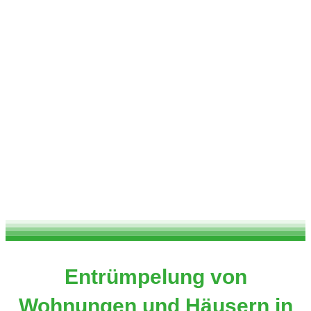
Entrümpelung von
Wohnungen und Häusern in