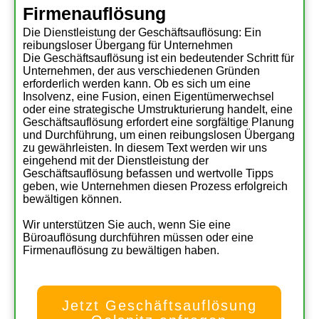
Firmenauflösung
Die Dienstleistung der Geschäftsauflösung: Ein
reibungsloser Übergang für Unternehmen
Die Geschäftsauflösung ist ein bedeutender Schritt für
Unternehmen, der aus verschiedenen Gründen
erforderlich werden kann. Ob es sich um eine
Insolvenz, eine Fusion, einen Eigentümerwechsel
oder eine strategische Umstrukturierung handelt, eine
Geschäftsauflösung erfordert eine sorgfältige Planung
und Durchführung, um einen reibungslosen Übergang
zu gewährleisten. In diesem Text werden wir uns
eingehend mit der Dienstleistung der
Geschäftsauflösung befassen und wertvolle Tipps
geben, wie Unternehmen diesen Prozess erfolgreich
bewältigen können.
Wir unterstützen Sie auch, wenn Sie eine
Büroauflösung durchführen müssen oder eine
Firmenauflösung zu bewältigen haben.
Jetzt Geschäftsauflösung