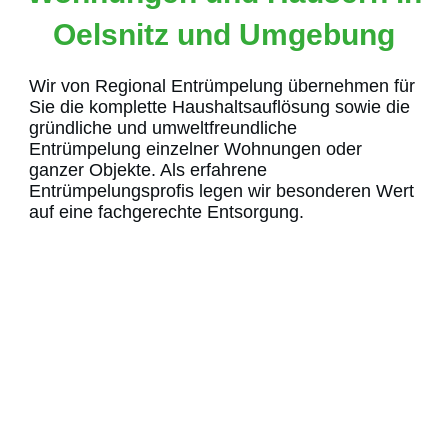
Oelsnitz und Umgebung
Wir von Regional Entrümpelung übernehmen für
Sie die komplette Haushaltsauflösung sowie die
gründliche und umweltfreundliche
Entrümpelung
einzelner Wohnungen oder
ganzer Objekte. Als erfahrene
Entrümpelungsprofis legen wir besonderen Wert
auf eine fachgerechte Entsorgung.