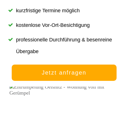
kurzfristige Termine möglich
kostenlose Vor-Ort-Besichtigung
professionelle Durchführung & besenreine
Übergabe
Jetzt anfragen