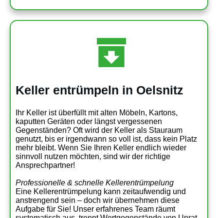
Keller entrümpeln in Oelsnitz
Ihr Keller ist überfüllt mit alten Möbeln, Kartons,
kaputten Geräten oder längst vergessenen
Gegenständen? Oft wird der Keller als Stauraum
genutzt, bis er irgendwann so voll ist, dass kein Platz
mehr bleibt. Wenn Sie Ihren Keller endlich wieder
sinnvoll nutzen möchten, sind wir der richtige
Ansprechpartner!
Professionelle & schnelle Kellerentrümpelung
Eine Kellerentrümpelung kann zeitaufwendig und
anstrengend sein – doch wir übernehmen diese
Aufgabe für Sie! Unser erfahrenes Team räumt
systematisch aus, trennt Wertgegenstände von Unrat