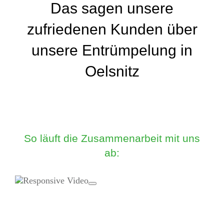
Das sagen unsere
zufriedenen Kunden über
unsere Entrümpelung in
Oelsnitz
So läuft die Zusammenarbeit mit uns
ab: