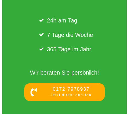
24h am Tag
7 Tage die Woche
365 Tage im Jahr
Wir beraten Sie persönlich!
0172 7978937
Jetzt direkt anrufen