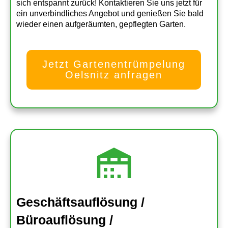
sich entspannt zurück!
Kontaktieren Sie uns jetzt für
ein unverbindliches Angebot und genießen Sie bald
wieder einen aufgeräumten, gepflegten Garten.
Jetzt Gartenentrümpelung
Oelsnitz anfragen
Geschäftsauflösung /
Büroauflösung /