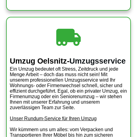
Umzug Oelsnitz-
Umzugsservice
Ein Umzug bedeutet oft Stress, Zeitdruck und jede
Menge Arbeit – doch das muss nicht sein! Mit
unserem professionellen Umzugsservice wird Ihr
Wohnungs- oder Firmenwechsel schnell, sicher und
effizient durchgeführt. Egal, ob ein privater Umzug, ein
Firmenumzug oder ein Seniorenumzug – wir stehen
Ihnen mit unserer Erfahrung und unserem
zuverlässigen Team zur Seite.
Unser Rundum-Service für Ihren Umzug
Wir kümmern uns um alles: vom Verpacken und
Transportieren Ihrer Möbel bis hin zum sicheren