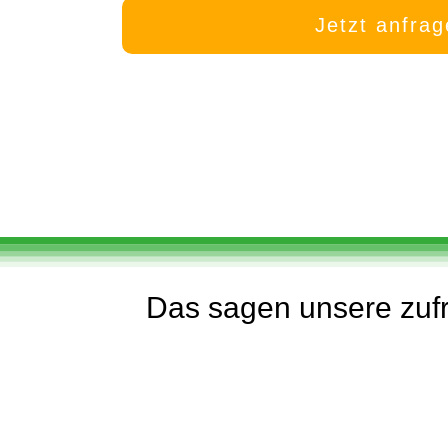
Jetzt anfra
Das sagen unsere zuf