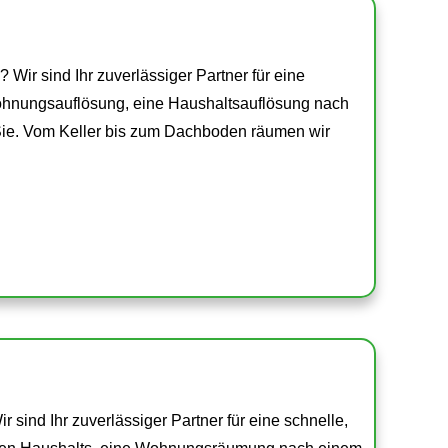
Wir sind Ihr zuverlässiger Partner für eine
Wohnungsauflösung, eine Haushaltsauflösung nach
Sie. Vom Keller bis zum Dachboden räumen wir
sind Ihr zuverlässiger Partner für eine schnelle,