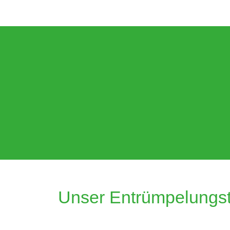
Unser Entrümpelungst