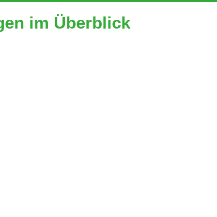
gen im Überblick