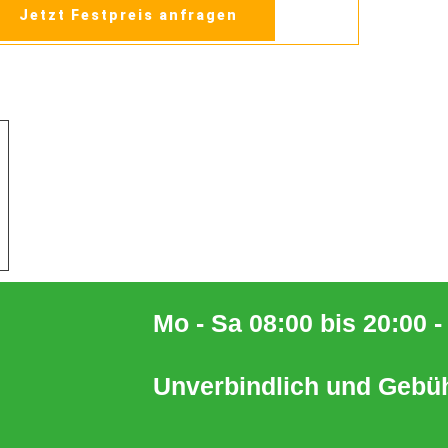
Jetzt Festpreis anfragen
Mo - Sa 08:00 bis 20:00 
Unverbindlich und Gebüh