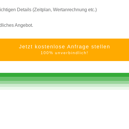
ichtigen Details (Zeitplan, Wertanrechnung etc.)
ndliches Angebot.
Jetzt kostenlose Anfrage stellen
100% unverbindlich!