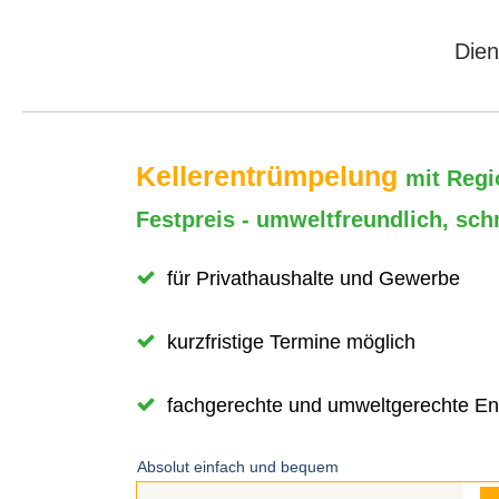
Dien
Kellerentrümpelung
mit Regi
Festpreis - umweltfreundlich, sch
für Privathaushalte und Gewerbe
kurzfristige Termine möglich
fachgerechte und umweltgerechte En
Absolut einfach und bequem