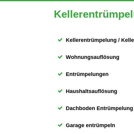
Kellerentrümpel
Kellerentrümpelung / Kell
Wohnungsauflösung
Entrümpelungen
Haushaltsauflösung
Dachboden Entrümpelung
Garage entrümpeln