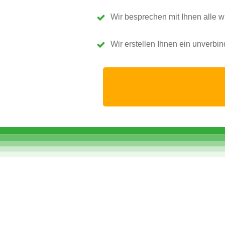
Wir besprechen mit Ihnen alle w
Wir erstellen Ihnen ein unverbi