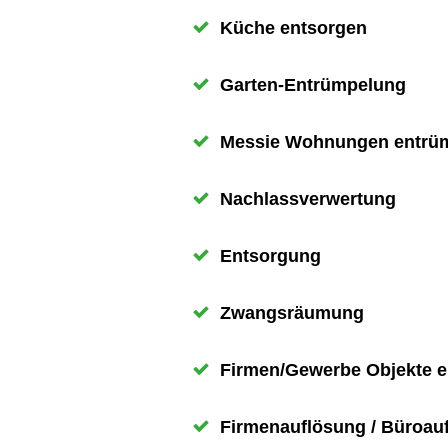
Küche entsorgen
Garten-Entrümpelung
Messie Wohnungen entrü
Nachlassverwertung
Entsorgung
Zwangsräumung
Firmen/Gewerbe Objekte 
Firmenauflösung / Büroau