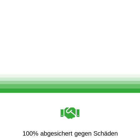
100% abgesichert gegen Schäden