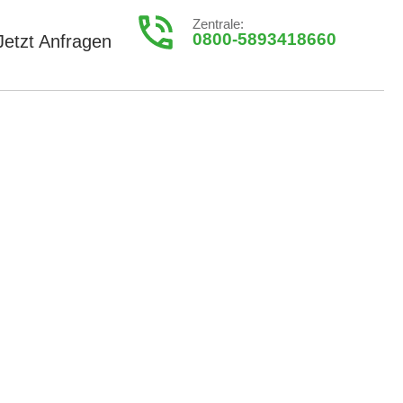
Zentrale:
0800-5893418660
Jetzt Anfragen