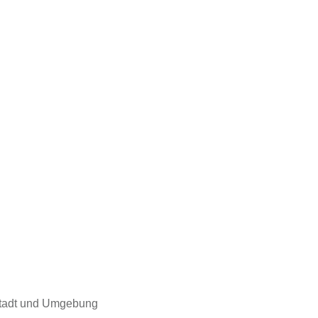
 Stadt und Umgebung