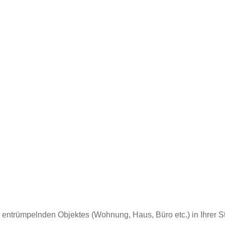
 entrümpelnden Objektes (Wohnung, Haus, Büro etc.) in Ihrer