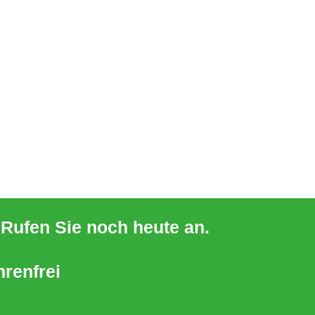
- Rufen Sie noch heute an.
renfrei