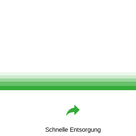
Schnelle Entsorgung