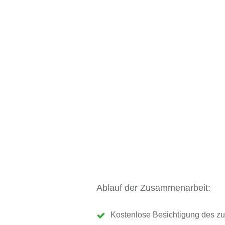
Ablauf der Zusammenarbeit:
Kostenlose Besichtigung des zu