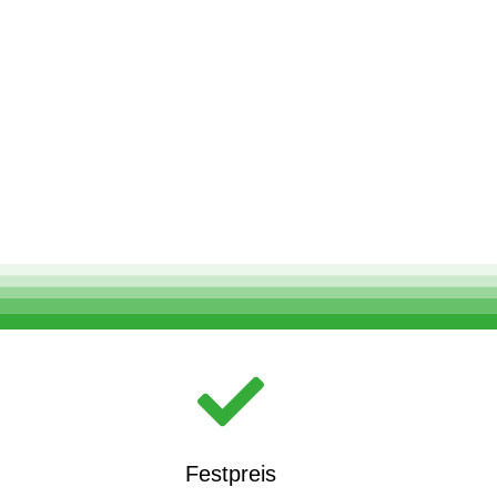
Festpreis